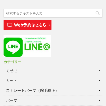
カテゴリー
くせ毛
カット
ストレートパーマ（縮毛矯正）
パーマ