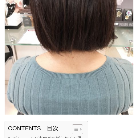
CONTENTS 目次