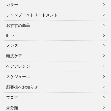
カラー
シャンプー＆トリートメント
おすすめ商品
think
メンズ
頭皮ケア
ヘアアレンジ
スケジュール
顧客様へお知らせ
ブログ
未分類