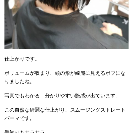
仕上がりです。
ボリュームが収まり、頭の形が綺麗に見えるボブにな
りましたね。
写真でもわかる 分かりやすい艶感が出ています。
この自然な綺麗な仕上がり、スムージングストレート
パーマです。
手触りもサラサラ。