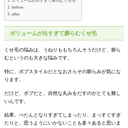
ボリュームが出すぎて膨らむくせ毛
before
after
ボリュームが出すぎて膨らむくせ毛
くせ毛の悩みは、うねりももちろんそうだけど、膨ら
むというのも大きな悩みです。
特に、ボブスタイルだとなおさらその膨らみが気にな
ります。
だけど、ボブだと、自然な丸みをだすのがとても難し
いんです。
結果、ぺたんとなりすぎてしまったり、まっすぐすぎ
たりと、思うようにいかないことも多々あると思いま