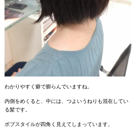
わかりやすく癖で膨らんでいますね。
内側をめくると、中には、つよいうねりも混在してい
る髪です。
ボブスタイルが四角く見えてしまっています。