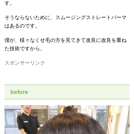
す。
そうならないために、スムージングストレートパーマ
はあるのです。
僕が、様々なくせ毛の方を見てきて改良に改良を重ね
た技術ですから。
スポンサーリンク
before