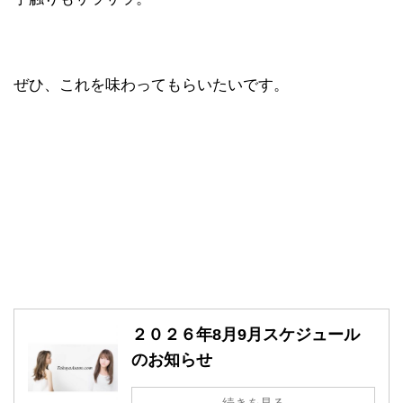
ぜひ、これを味わってもらいたいです。
２０２６年8月9月スケジュール
のお知らせ