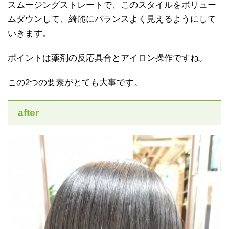
スムージングストレートで、このスタイルをボリュー
ムダウンして、綺麗にバランスよく見えるようにして
いきます。
ポイントは薬剤の反応具合とアイロン操作ですね。
この2つの要素がとても大事です。
after