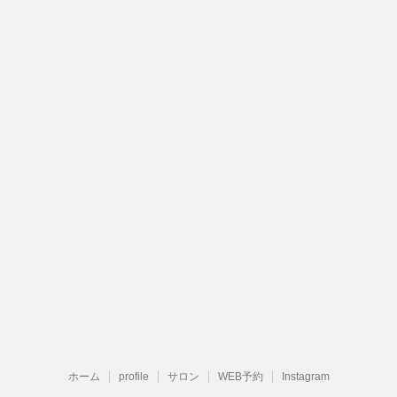
ホーム
profile
サロン
WEB予約
Instagram