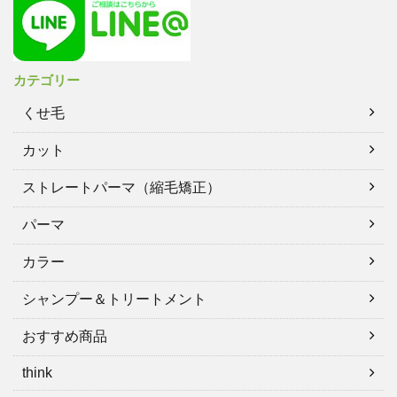
カテゴリー
くせ毛
カット
ストレートパーマ（縮毛矯正）
パーマ
カラー
シャンプー＆トリートメント
おすすめ商品
think