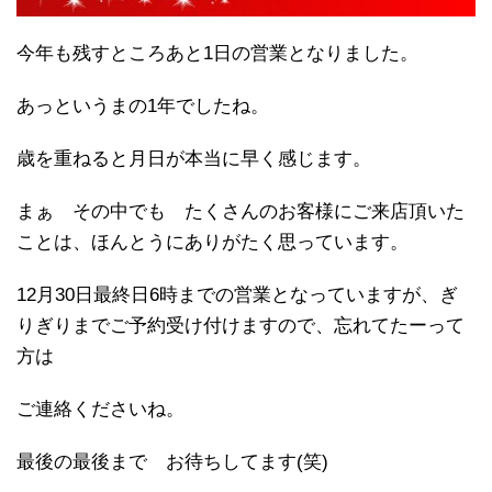
今年も残すところあと1日の営業となりました。
あっというまの1年でしたね。
歳を重ねると月日が本当に早く感じます。
まぁ その中でも たくさんのお客様にご来店頂いた
ことは、ほんとうにありがたく思っています。
12月30日最終日6時までの営業となっていますが、ぎ
りぎりまでご予約受け付けますので、忘れてたーって
方は
ご連絡くださいね。
最後の最後まで お待ちしてます(笑)