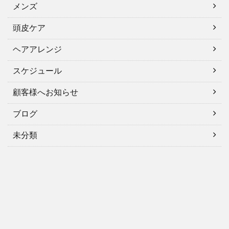
メンズ
頭皮ケア
ヘアアレンジ
スケジュール
顧客様へお知らせ
ブログ
未分類