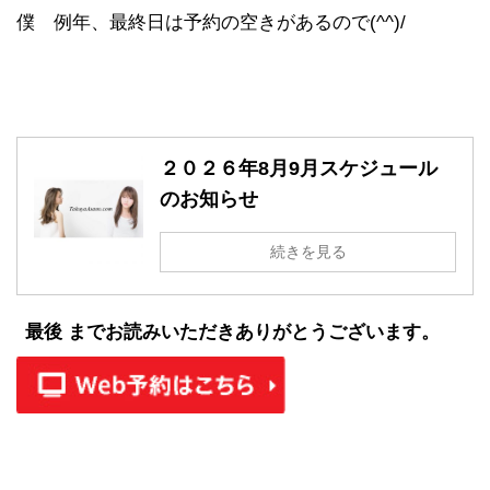
僕 例年、最終日は予約の空きがあるので(^^)/
２０２６年8月9月スケジュール
のお知らせ
続きを見る
最後 までお読みいただきありがとうございます。