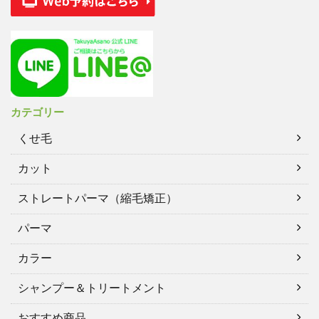
カテゴリー
くせ毛
カット
ストレートパーマ（縮毛矯正）
パーマ
カラー
シャンプー＆トリートメント
おすすめ商品