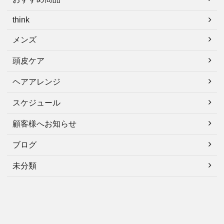
think
メンズ
頭皮ケア
ヘアアレンジ
スケジュール
顧客様へお知らせ
ブログ
未分類