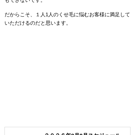
もできないです。
だからこそ、１人1人のくせ毛に悩むお客様に満足して
いただけるのだと思います。