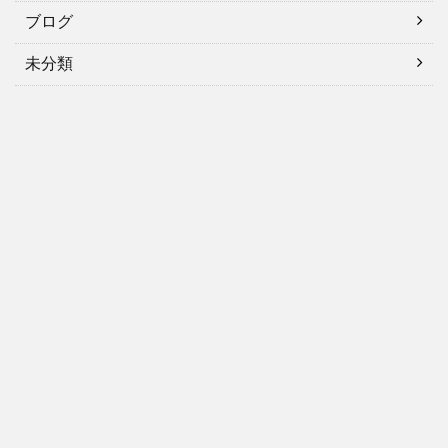
ブログ
未分類