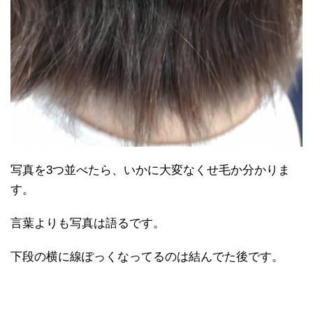
写真を3つ並べたら、いかに大変なくせ毛か分かりま
す。
言葉よりも写真は語るです。
下段の横に線ぽっくなってるのは結んでた後です。