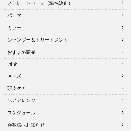
ストレートパーマ（縮毛矯正）
パーマ
カラー
シャンプー＆トリートメント
おすすめ商品
think
メンズ
頭皮ケア
ヘアアレンジ
スケジュール
顧客様へお知らせ