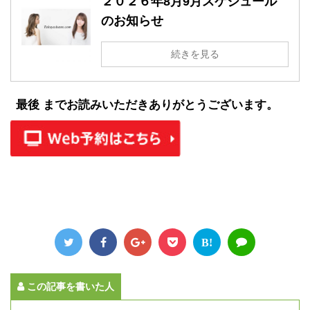
２０２６年8月9月スケジュール
のお知らせ
続きを見る
最後 までお読みいただきありがとうございます。
B!
この記事を書いた人