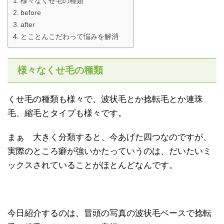
様々なくせ毛の種類
before
after
とことんこだわって悩みを解消
様々なくせ毛の種類
くせ毛の種類も様々で、波状毛とか捻転毛とか連珠
毛、縮毛とタイプも様々です。
まぁ 大きく分類すると、今あげた四つなのですが、
実際のところ癖が強いかたっていうのは、だいたいミ
ックスされていることがほとんどなんです。
今日紹介するのは、冒頭の写真の波状毛ベースで捻転