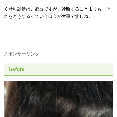
くせ毛診断は、必要ですが、診断することよりも そ
れをどうするっていうほうが大事ですしね。
スポンサーリンク
before