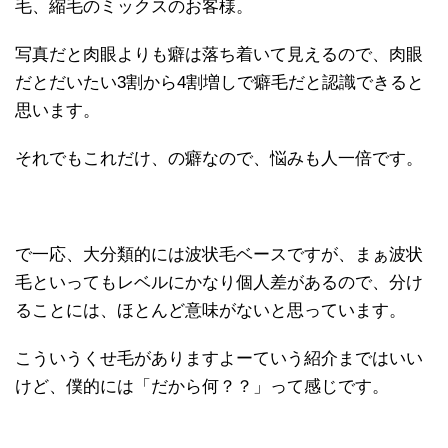
毛、縮毛のミックスのお客様。
写真だと肉眼よりも癖は落ち着いて見えるので、肉眼
だとだいたい3割から4割増しで癖毛だと認識できると
思います。
それでもこれだけ、の癖なので、悩みも人一倍です。
で一応、大分類的には波状毛ベースですが、まぁ波状
毛といってもレベルにかなり個人差があるので、分け
ることには、ほとんど意味がないと思っています。
こういうくせ毛がありますよーていう紹介まではいい
けど、僕的には「だから何？？」って感じです。