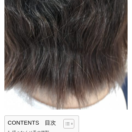
CONTENTS 目次