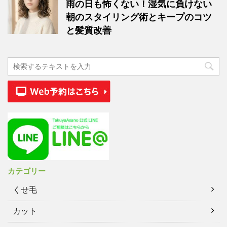
雨の日も怖くない！湿気に負けない
朝のスタイリング術とキープのコツ
と髪質改善
カテゴリー
くせ毛
カット