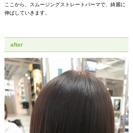
ここから、スムージングストレートパーマで、綺麗に
伸ばしていきます。
after