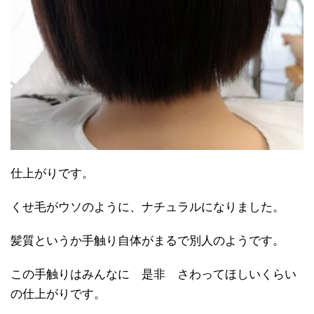
仕上がりです。
くせ毛がウソのように、ナチュラルになりました。
髪質というか手触り自体がまるで別人のようです。
この手触りはみんなに 是非 さわってほしいくらい
の仕上がりです。