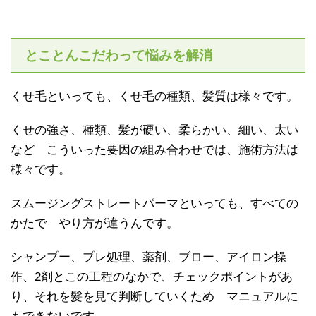
とことんこだわって悩みを解消
くせ毛といっても、くせ毛の種類、髪質は様々です。
くせの強さ、種類、髪が硬い、柔らかい、細い、太い
など こういった要因の組み合わせでは、施術方法は
様々です。
スムージングストレートパーマといっても、すべての
かたで やり方が違うんです。
シャンプー、プレ処理、薬剤、ブロー、アイロン操
作、2剤とこの工程のなかで、チェックポイントがあ
り、それを髪を見て判断していくため マニュアルに