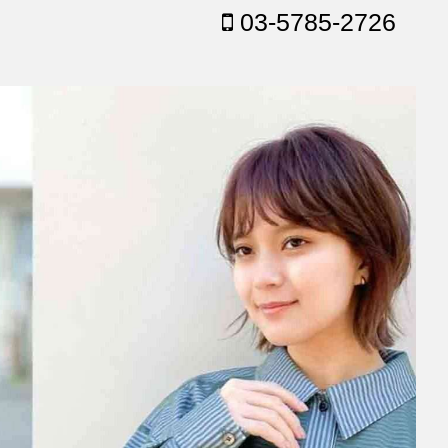
03-5785-2726