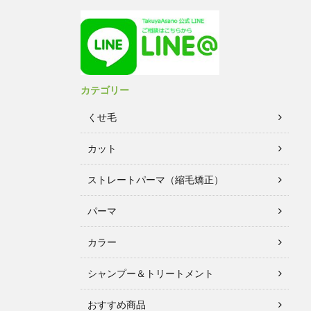
カテゴリー
くせ毛
カット
ストレートパーマ（縮毛矯正）
パーマ
カラー
シャンプー＆トリートメント
おすすめ商品