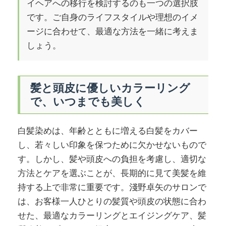
イヘアへの移行を検討するのも一つの選択肢
です。ご自身のライフスタイルや理想のイメ
ージに合わせて、最適な方法を一緒に考えま
しょう。
髪と頭皮に優しいカラーリング
で、いつまでも美しく
白髪染めは、年齢とともに増える白髪をカバー
し、若々しい印象を保つために欠かせないもので
す。しかし、髪や頭皮への負担を考慮し、適切な
方法とケアを選ぶことが、長期的に見て美髪を維
持する上で非常に重要です。淺野卓矢のサロンで
は、お客様一人ひとりの髪質や頭皮の状態に合わ
せた、最適なカラーリングとエイジングケア、髪