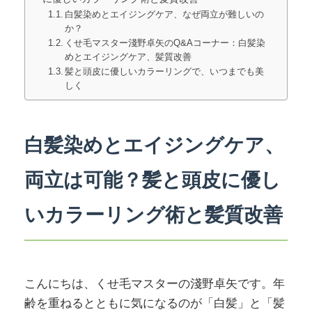
白髪染めとエイジングケア、なぜ両立が難しいの
か？
くせ毛マスター淺野卓矢のQ&Aコーナー：白髪染
めとエイジングケア、髪質改善
髪と頭皮に優しいカラーリングで、いつまでも美
しく
白髪染めとエイジングケア、
両立は可能？髪と頭皮に優し
いカラーリング術と髪質改善
こんにちは、くせ毛マスターの淺野卓矢です。年
齢を重ねるとともに気になるのが「白髪」と「髪