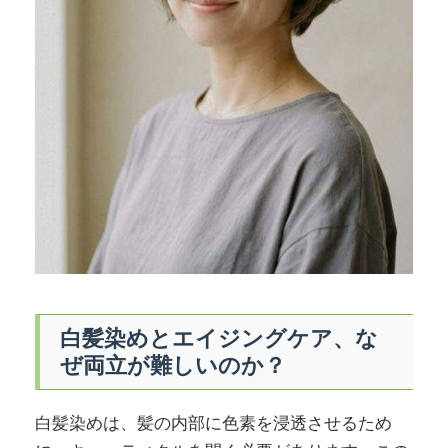
白髪染めとエイジングケア、な
ぜ両立が難しいのか？
白髪染めは、髪の内部に色素を浸透させるため