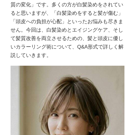
質の変化」です。多くの方が白髪染めをされてい
ると思いますが、「白髪染めをすると髪が傷む」
「頭皮への負担が心配」といったお悩みも尽きま
せん。今回は、白髪染めとエイジングケア、そし
て髪質改善を両立させるための、髪と頭皮に優し
いカラーリング術について、Q&A形式で詳しく解
説していきます。