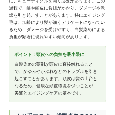
に、キューティクルを開く必要があります。この
過程で、髪や頭皮に負担がかかり、ダメージや乾
燥を引き起こすことがあります。特にエイジング
毛は、加齢により髪が細くデリケートになってい
るため、ダメージを受けやすく、白髪染めによる
負担が顕著に現れやすい傾向があります。
ポイント：頭皮への負担を最小限に
白髪染めの薬剤が頭皮に直接触れること
で、かゆみやかぶれなどのトラブルを引き
起こすことがあります。頭皮は髪の土台と
なるため、健康な頭皮環境を保つことが、
美髪とエイジングケアの基本です。