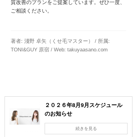
質改善のプランをご提案しています。ぜひ一度、
ご相談ください。
著者: 淺野 卓矢（くせ毛マスター） / 所属:
TONI&GUY 原宿 / Web: takuyaasano.com
２０２６年8月9月スケジュール
のお知らせ
続きを見る