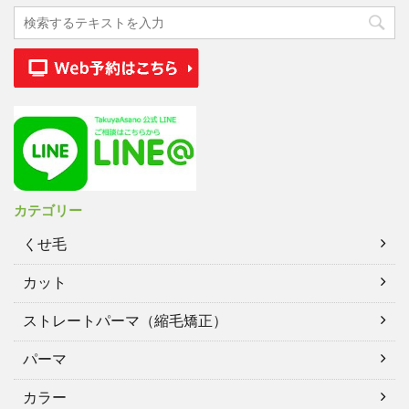
カテゴリー
くせ毛
カット
ストレートパーマ（縮毛矯正）
パーマ
カラー