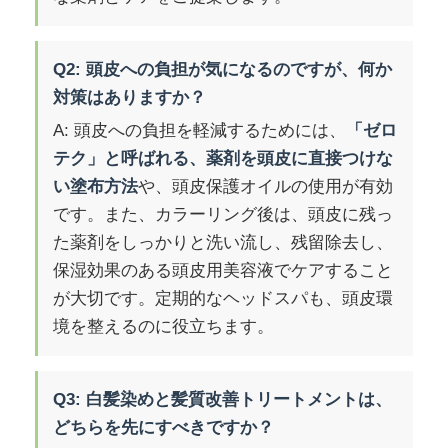
Q2: 頭皮への負担が気になるのですが、何か
対策はありますか？
A: 頭皮への負担を軽減するためには、
「ゼロ
テク」と呼ばれる、薬剤を頭皮に直接つけな
い塗布方法
や、頭皮保護オイルの使用が有効
です。また、カラーリング後は、頭皮に残っ
た薬剤をしっかりと洗い流し、残留除去し、
保湿効果のある頭皮用美容液でケアすること
が大切です。定期的なヘッドスパも、頭皮環
境を整えるのに役立ちます。
Q3: 白髪染めと髪質改善トリートメントは、
どちらを先にすべきですか？