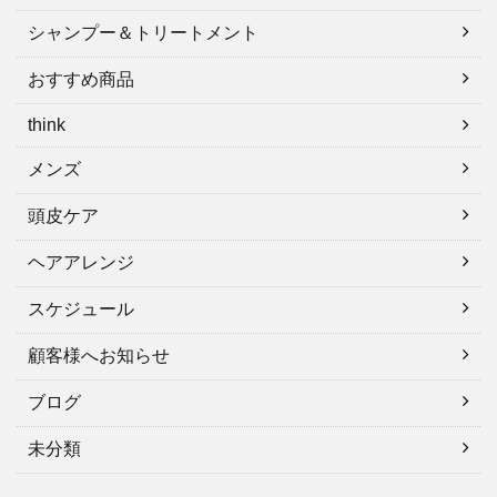
シャンプー＆トリートメント
おすすめ商品
think
メンズ
頭皮ケア
ヘアアレンジ
スケジュール
顧客様へお知らせ
ブログ
未分類