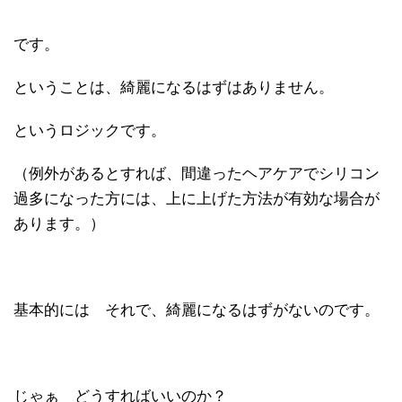
です。
ということは、綺麗になるはずはありません。
というロジックです。
（例外があるとすれば、間違ったヘアケアでシリコン
過多になった方には、上に上げた方法が有効な場合が
あります。）
基本的には それで、綺麗になるはずがないのです。
じゃぁ どうすればいいのか？