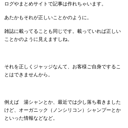
ログやまとめサイトで記事は作れちゃいます。
あたかもそれが正しいことかのように。
雑誌に載ってることも同じです。載っていれば正しい
ことかのように見えますしね。
それを正しくジャッジなんて、お客様ご自身でするこ
とはできませんから。
例えば 湯シャンとか、最近では少し落ち着きました
けど、オーガニック（ノンシリコン）シャンプーとか
といった情報などなど。