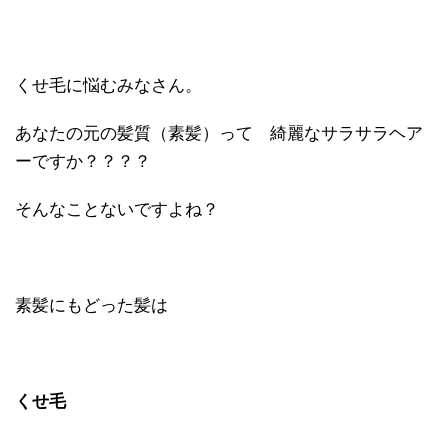
くせ毛に悩むみなさん。
あなたの元の髪質（素髪）って 綺麗なサラサラヘア
ーですか？？？？
そんなことないですよね？
素髪にもどった髪は
くせ毛