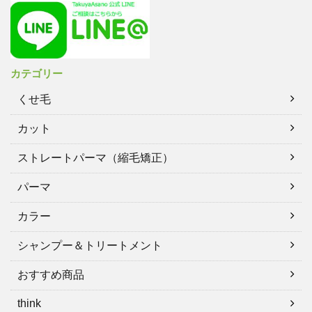
カテゴリー
くせ毛
カット
ストレートパーマ（縮毛矯正）
パーマ
カラー
シャンプー＆トリートメント
おすすめ商品
think