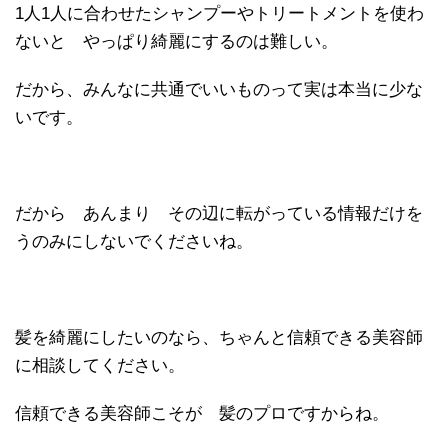
1人1人に合わせたシャンプーやトリートメントを使わ
ないと やっぱり綺麗にするのは難しい。
だから、みんなに共通でいいものって実は本当に少な
いです。
だから あんまり その辺に転がっている情報だけを
うのみにしないでくださいね。
髪を綺麗にしたいのなら、ちゃんと信頼できる美容師
に相談してください。
信頼できる美容師こそが 髪のプロですからね。