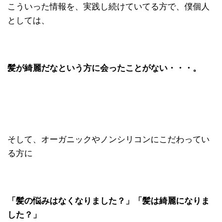
こういった情報を、実践し続けていてる方で、僕個人
としては、
髪が綺麗だなという方に会ったことがない・・・。
そして、オーガニックやノンシリコンにこだわってい
る方に
「髪の悩みはなくなりました？」「髪は綺麗になりま
した？」