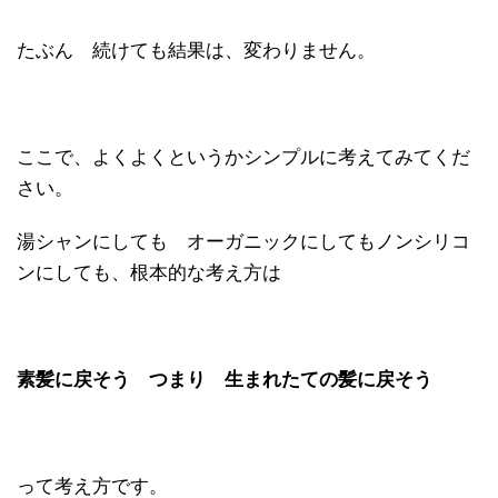
たぶん 続けても結果は、変わりません。
ここで、よくよくというかシンプルに考えてみてくだ
さい。
湯シャンにしても オーガニックにしてもノンシリコ
ンにしても、根本的な考え方は
素髪に戻そう つまり 生まれたての髪に戻そう
って考え方です。