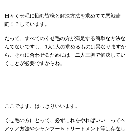
日々くせ毛に悩む皆様と解決方法を求めてて悪戦苦
闘！？しています。
だって、すべてのくせ毛の方が満足する簡単な方法な
んてないですし、1人1人の求めるものは異なりますか
ら、それに合わせるためには、二人三脚で解決してい
くことが必要ですからね。
ここでまず、はっきりいいます。
くせ毛の方にとって、必ずこれをやればいい ってヘ
アケア方法やシャンプー＆トリートメント等は存在し