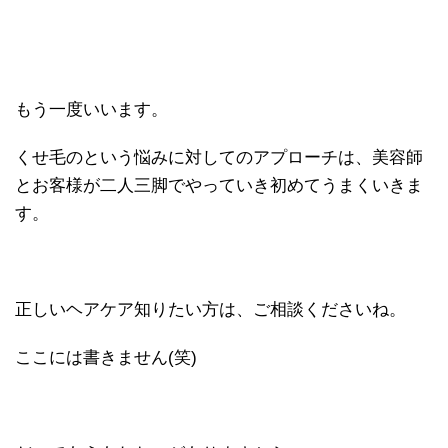
もう一度いいます。
くせ毛のという悩みに対してのアプローチは、美容師
とお客様が二人三脚でやっていき初めてうまくいきま
す。
正しいヘアケア知りたい方は、ご相談くださいね。
ここには書きません(笑)