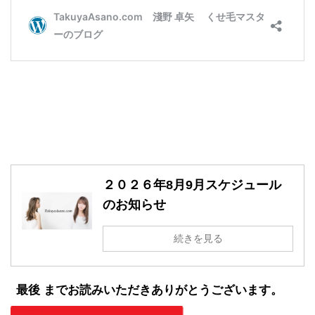
２０２６年8月9月スケジュール
のお知らせ
続きを見る
最後 までお読みいただきありがとうございます。