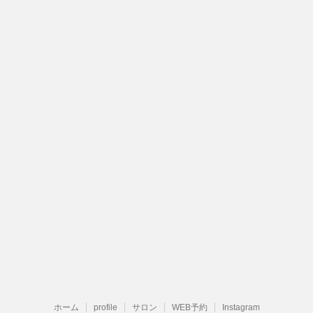
ホーム
profile
サロン
WEB予約
Instagram