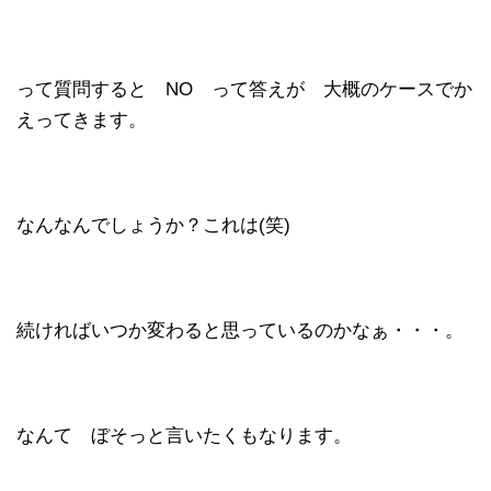
って質問すると NO って答えが 大概のケースでか
えってきます。
なんなんでしょうか？これは(笑)
続ければいつか変わると思っているのかなぁ・・・。
なんて ぼそっと言いたくもなります。