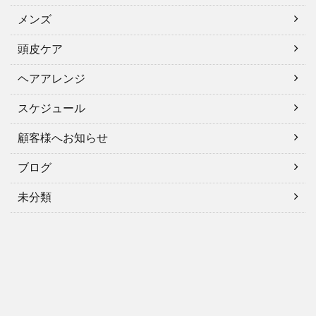
メンズ
頭皮ケア
ヘアアレンジ
スケジュール
顧客様へお知らせ
ブログ
未分類