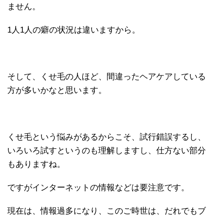
ません。
1人1人の癖の状況は違いますから。
そして、くせ毛の人ほど、間違ったヘアケアしている
方が多いかなと思います。
くせ毛という悩みがあるからこそ、試行錯誤するし、
いろいろ試すというのも理解しますし、仕方ない部分
もありますね。
ですがインターネットの情報などは要注意です。
現在は、情報過多になり、このご時世は、だれでもブ