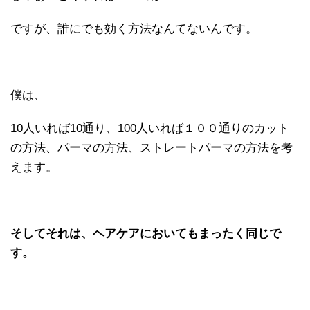
ですが、誰にでも効く方法なんてないんです。
僕は、
10人いれば10通り、100人いれば１００通りのカット
の方法、パーマの方法、ストレートパーマの方法を考
えます。
そしてそれは、ヘアケアにおいてもまったく同じで
す。