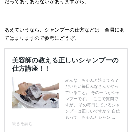
だってあうあわないがありますから。
あえていうなら、シャンプーの仕方などは 全員にあ
てはまりますので参考にどうぞ。