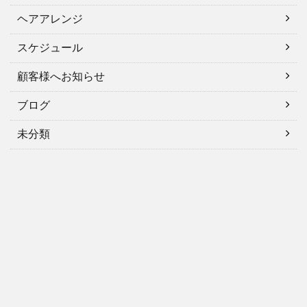
ヘアアレンジ
スケジュール
顧客様へお知らせ
ブログ
未分類