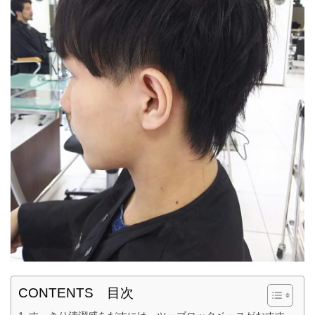
CONTENTS 目次