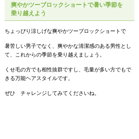
爽やかツーブロックショートで暑い季節を
乗り越えよう
ちょっぴり涼しげな爽やかツーブロックショートで
暑苦しい男子でなく、爽やかな清潔感のある男性とし
て、これからの季節を乗り越えましょう。
くせ毛の方でも相性抜群ですし、毛量が多い方でもで
きる万能ヘアスタイルです。
ぜひ チャレンジしてみてくださいね。