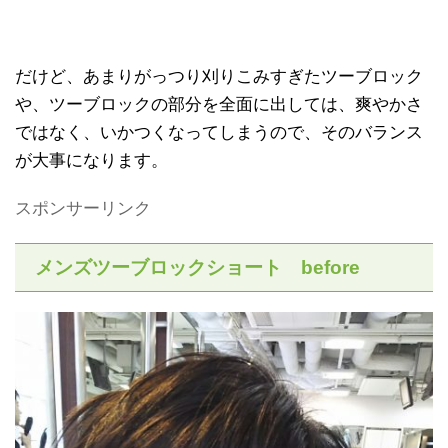
だけど、あまりがっつり刈りこみすぎたツーブロック
や、ツーブロックの部分を全面に出しては、爽やかさ
ではなく、いかつくなってしまうので、そのバランス
が大事になります。
スポンサーリンク
メンズツーブロックショート before