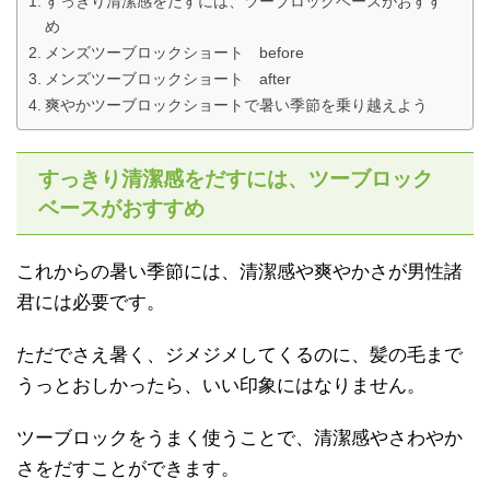
すっきり清潔感をだすには、ツーブロックベースがおすす
め
メンズツーブロックショート before
メンズツーブロックショート after
爽やかツーブロックショートで暑い季節を乗り越えよう
すっきり清潔感をだすには、ツーブロック
ベースがおすすめ
これからの暑い季節には、清潔感や爽やかさが男性諸
君には必要です。
ただでさえ暑く、ジメジメしてくるのに、髪の毛まで
うっとおしかったら、いい印象にはなりません。
ツーブロックをうまく使うことで、清潔感やさわやか
さをだすことができます。