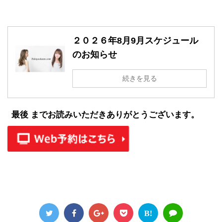
２０２６年8月9月スケジュール
のお知らせ
続きを見る
最後 までお読みいただきありがとうございます。
B!