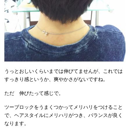
うっとおしいくらいまでは伸びてませんが、これでは
すっきり感というか、爽やかさがないですね。
ただ 伸びたって感じで。
ツーブロックをうまくつかってメリハリをつけること
で、ヘアスタイルにメリハリがつき、バランスが良く
なります。