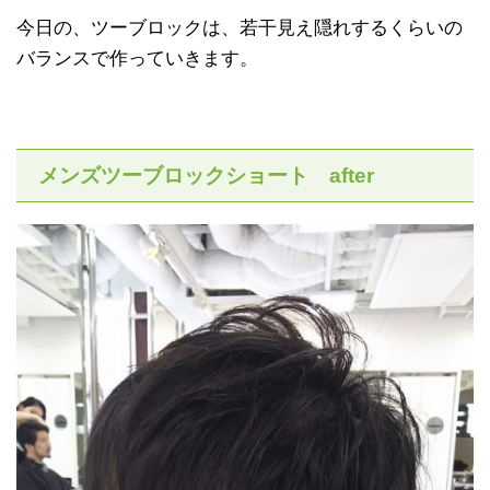
今日の、ツーブロックは、若干見え隠れするくらいの
バランスで作っていきます。
メンズツーブロックショート after