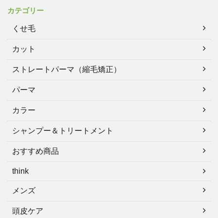
カテゴリー
くせ毛
カット
ストレートパーマ（縮毛矯正）
パーマ
カラー
シャンプー＆トリートメント
おすすめ商品
think
メンズ
頭皮ケア