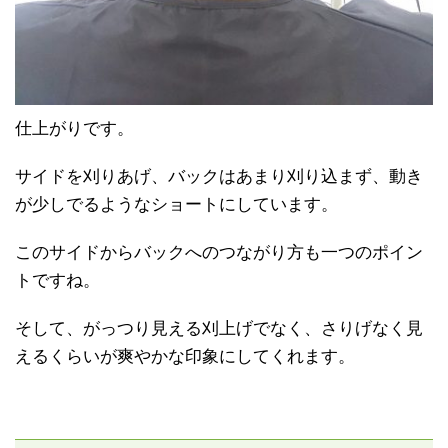
仕上がりです。
サイドを刈りあげ、バックはあまり刈り込まず、動き
が少しでるようなショートにしています。
このサイドからバックへのつながり方も一つのポイン
トですね。
そして、がっつり見える刈上げでなく、さりげなく見
えるくらいが爽やかな印象にしてくれます。