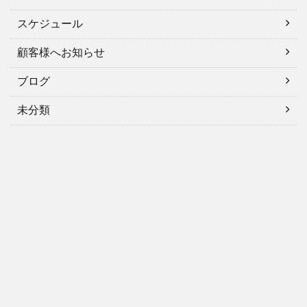
スケジュール
顧客様へお知らせ
ブログ
未分類