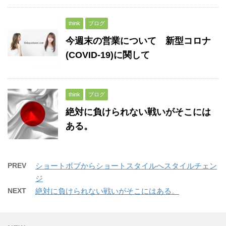
think
ブログ
今週末の営業について 新型コロナ
(COVID-19)に関して
think
ブログ
絶対に負けられない戦いがそこには
ある。
PREV
ショートボブからショートスタイルへスタイルチェン
ジ
NEXT
絶対に負けられない戦いがそこにはある。