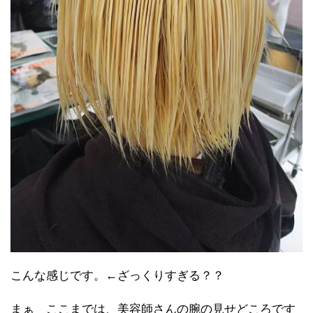
こんな感じです。←ざっくりすぎる？？
まぁ ここまでは、美容師さんの腕の見せどころです