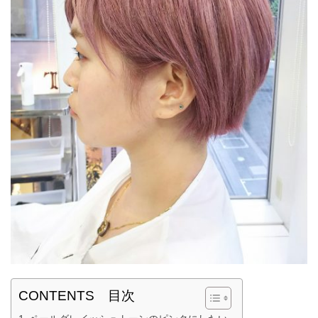
CONTENTS 目次