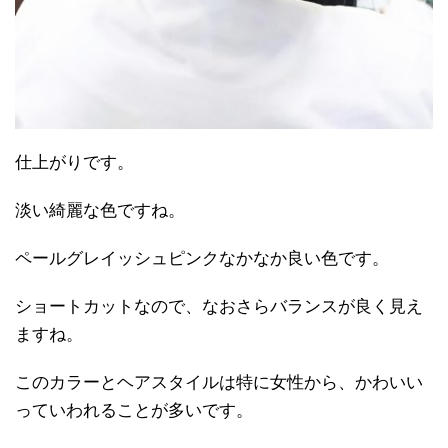
仕上がりです。
淡い綺麗な色ですね。
ペールグレイッシュピンクなかなか良い色です。
ショートカットなので、なおさらバランスが良く見え
ますね。
このカラーとヘアスタイルは特に女性から、かわいい
っていわれることが多いです。