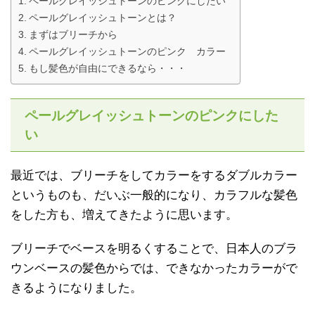
ペールグレイッシュトーンのピンクにしたい
ペールグレイッシュトーンとは？
まずはブリーチから
ペールグレイッシュトーンのピンク カラー
もし髪色が自由にできるなら・・・
ペールグレイッシュトーンのピンクにした
い
最近では、ブリーチをしてカラーをするダブルカラー
というものも、だいぶ一般的になり、カラフルな髪色
をした方も、増えてきたように思います。
ブリーチでベースを明るくすることで、日本人のブラ
ウンベースの髪色からでは、できなかったカラーがで
きるようになりました。