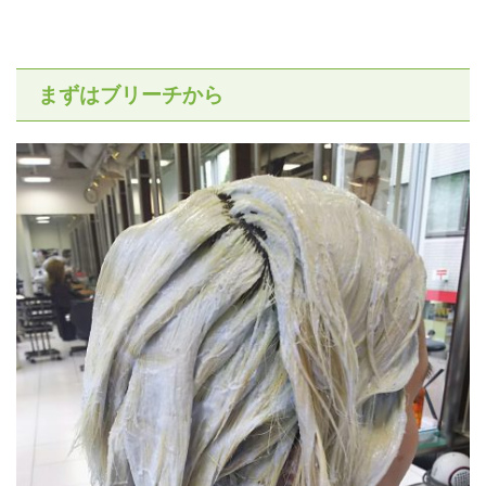
まずはブリーチから