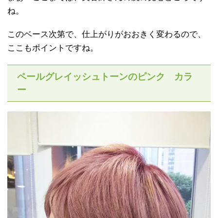
ね。
このベース次第で、仕上がりがおおきく変わるので、
ここもポイントですね。
ペールグレイッシュトーンのピンク カラ
ー