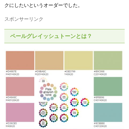
クにしたいというオーダーでした。
スポンサーリンク
ペールグレイッシュトーンとは？