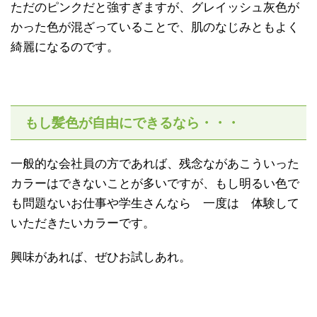
ただのピンクだと強すぎますが、グレイッシュ灰色が
かった色が混ざっていることで、肌のなじみともよく
綺麗になるのです。
もし髪色が自由にできるなら・・・
一般的な会社員の方であれば、残念ながあこういった
カラーはできないことが多いですが、もし明るい色で
も問題ないお仕事や学生さんなら 一度は 体験して
いただきたいカラーです。
興味があれば、ぜひお試しあれ。