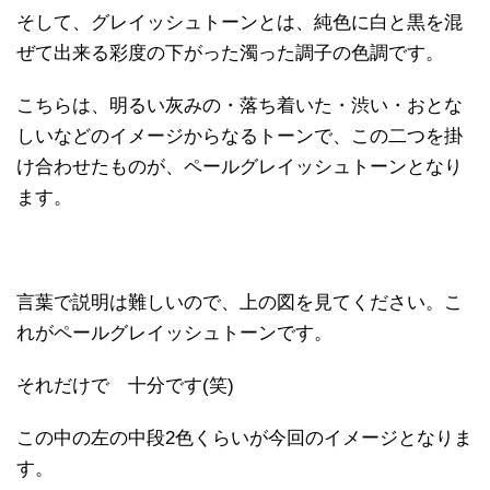
そして、グレイッシュトーンとは、純色に白と黒を混
ぜて出来る彩度の下がった濁った調子の色調です。
こちらは、明るい灰みの・落ち着いた・渋い・おとな
しいなどのイメージからなるトーンで、この二つを掛
け合わせたものが、ペールグレイッシュトーンとなり
ます。
言葉で説明は難しいので、上の図を見てください。こ
れがペールグレイッシュトーンです。
それだけで 十分です(笑)
この中の左の中段2色くらいが今回のイメージとなりま
す。