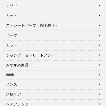
くせ毛
カット
ストレートパーマ（縮毛矯正）
パーマ
カラー
シャンプー＆トリートメント
おすすめ商品
think
メンズ
頭皮ケア
ヘアアレンジ