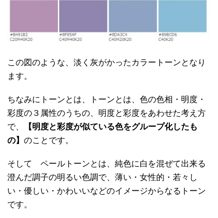
この図のような、淡く灰がかったカラートーンとなり
ます。
ちなみにトーンとは、トーンとは、色の色相・明度・
彩度の３属性のうちの、明度と彩度をあわせた考え方
で、
【明度と彩度が似ている色をグループ化したも
の】
のことです。
そして ペールトーンとは、純色に白を混ぜて出来る
澄んだ調子の明るい色調で、薄い・女性的・若々し
い・優しい・かわいいなどのイメージからなるトーン
です。