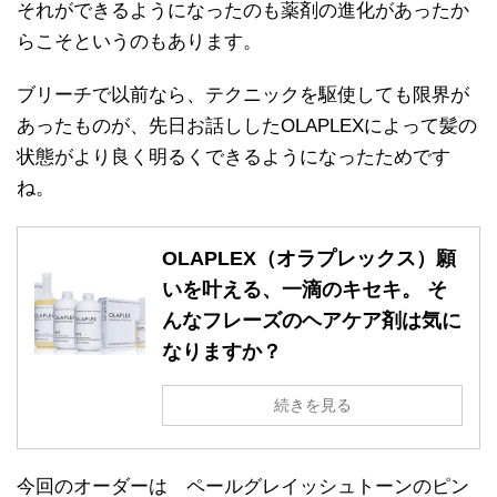
それができるようになったのも薬剤の進化があったか
らこそというのもあります。
ブリーチで以前なら、テクニックを駆使しても限界が
あったものが、先日お話ししたOLAPLEXによって髪の
状態がより良く明るくできるようになったためです
ね。
OLAPLEX（オラプレックス）願
いを叶える、一滴のキセキ。 そ
んなフレーズのヘアケア剤は気に
なりますか？
続きを見る
今回のオーダーは ペールグレイッシュトーンのピン