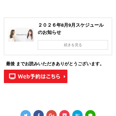
２０２６年8月9月スケジュール
のお知らせ
続きを見る
最後 までお読みいただきありがとうございます。
B!