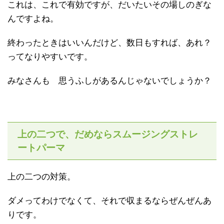
これは、これで有効ですが、だいたいその場しのぎな
んですよね。
終わったときはいいんだけど、数日もすれば、あれ？
ってなりやすいです。
みなさんも 思うふしがあるんじゃないでしょうか？
上の二つで、だめならスムージングストレ
ートパーマ
上の二つの対策。
ダメってわけでなくて、それで収まるならぜんぜんあ
りです。