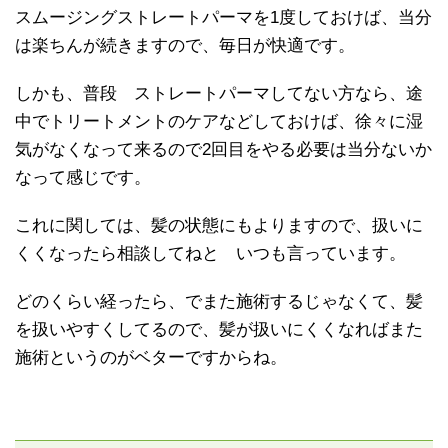
スムージングストレートパーマを1度しておけば、当分
は楽ちんが続きますので、毎日が快適です。
しかも、普段 ストレートパーマしてない方なら、途
中でトリートメントのケアなどしておけば、徐々に湿
気がなくなって来るので2回目をやる必要は当分ないか
なって感じです。
これに関しては、髪の状態にもよりますので、扱いに
くくなったら相談してねと いつも言っています。
どのくらい経ったら、でまた施術するじゃなくて、髪
を扱いやすくしてるので、髪が扱いにくくなればまた
施術というのがベターですからね。