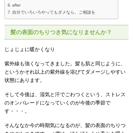
after
自分でいろいろやってもダメなら、ご相談を
髪の表面のちりつき気になりませんか？
じょじょに暖かくなり
紫外線も強くなってきました。髪も肌と同じように、
というかそれ以上の紫外線を浴びてダメージしやすい
状態にあります。
そして今後は、湿気と汗でごわつくという、ストレス
のオンパレードになっていくのが今後の季節で
す・・・。
そんななか今の時期気になるのが、髪の表面のちりつ