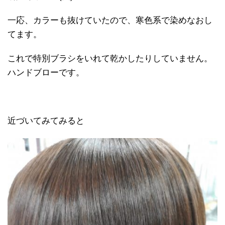
一応、カラーも抜けていたので、寒色系で染めなおし
てます。
これで特別ブラシをいれて乾かしたりしていません。
ハンドブローです。
近づいてみてみると