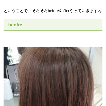
ということで、そろそろbefore&afterやっていきますね
beofre