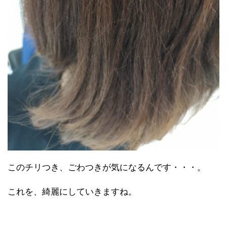
このチリつき、ごわつきが気になるんです・・・。
これを、綺麗にしていきますね。