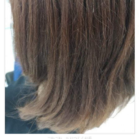
ごわごわ、ちりつくくせ毛