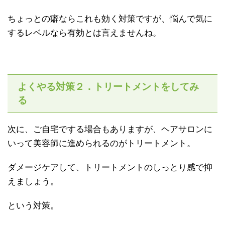
ちょっとの癖ならこれも効く対策ですが、悩んで気に
するレベルなら有効とは言えませんね。
よくやる対策２．トリートメントをしてみ
る
次に、ご自宅でする場合もありますが、ヘアサロンに
いって美容師に進められるのがトリートメント。
ダメージケアして、トリートメントのしっとり感で抑
えましょう。
という対策。