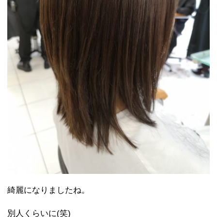
綺麗になりましたね。
別人くらいに(笑)