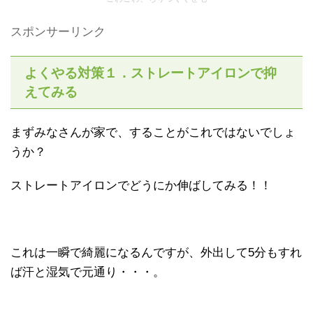
スポンサーリンク
よくやる対策１．ストレートアイロンで抑
えてみる
まずみなさんが家で、することがこれではないでしょ
うか？
ストレートアイロンでどうにか伸ばしてみる！！
これは一瞬で綺麗になるんですが、外出して5分もすれ
ば汗と湿気で元通り・・・。