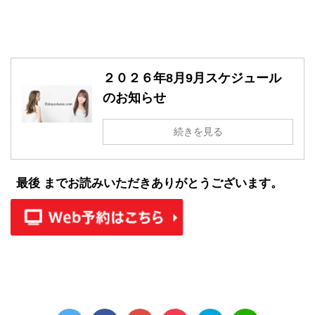
２０２６年8月9月スケジュール
のお知らせ
続きを見る
最後 までお読みいただきありがとうございます。