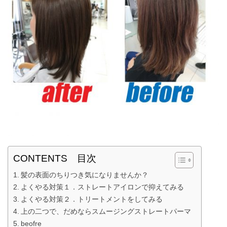
CONTENTS 目次
髪の表面のちりつき気になりませんか？
よくやる対策１．ストレートアイロンで抑えてみる
よくやる対策２．トリートメントをしてみる
上の二つで、だめならスムージングストレートパーマ
beofre