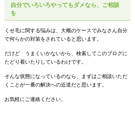
自分でいろいろやってもダメなら、ご相談
を
くせ毛に関する悩みは、大概のケースでみなさん自分
で何らかの対策をされていると思います。
だけど うまくいかないから、検索してこのブログに
たどり着いたりしているわけです。
そんな状態になっているのなら、まずはご相談いただ
くことが一番の解決への近道だと思います。
お気軽にご連絡ください。