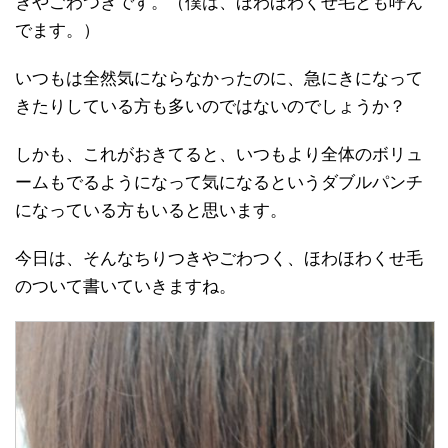
きやごわつきです。（僕は、ほわほわくせ毛とも呼ん
でます。）
いつもは全然気にならなかったのに、急にきになって
きたりしている方も多いのではないのでしょうか？
しかも、これがおきてると、いつもより全体のボリュ
ームもでるようになって気になるというダブルパンチ
になっている方もいると思います。
今日は、そんなちりつきやごわつく、ほわほわくせ毛
のついて書いていきますね。