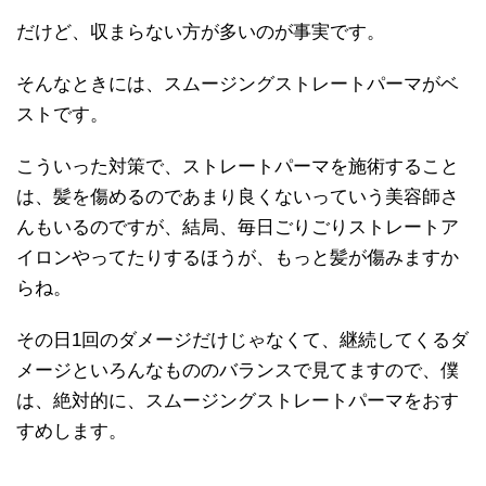
だけど、収まらない方が多いのが事実です。
そんなときには、スムージングストレートパーマがベ
ストです。
こういった対策で、ストレートパーマを施術すること
は、髪を傷めるのであまり良くないっていう美容師さ
んもいるのですが、結局、毎日ごりごりストレートア
イロンやってたりするほうが、もっと髪が傷みますか
らね。
その日1回のダメージだけじゃなくて、継続してくるダ
メージといろんなもののバランスで見てますので、僕
は、絶対的に、スムージングストレートパーマをおす
すめします。