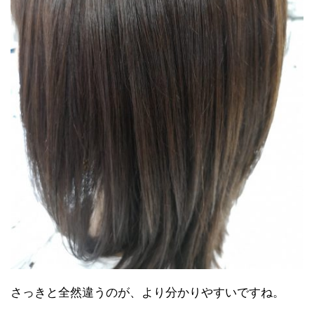
さっきと全然違うのが、より分かりやすいですね。