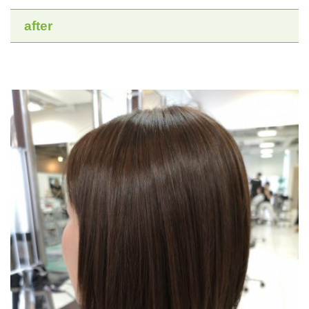
after