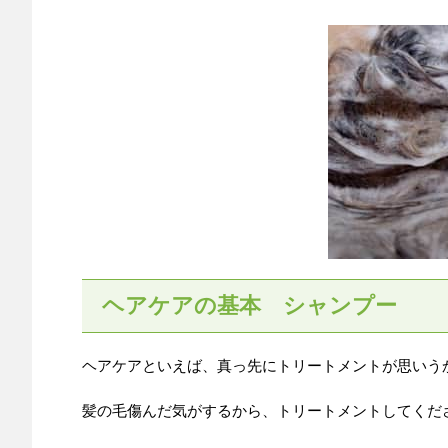
ヘアケアの基本 シャンプー
ヘアケアといえば、真っ先にトリートメントが思いう
髪の毛傷んだ気がするから、トリートメントしてくだ