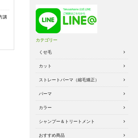
方講
カテゴリー
くせ毛
カット
ストレートパーマ（縮毛矯正）
パーマ
カラー
シャンプー＆トリートメント
おすすめ商品