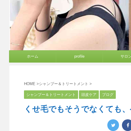
ホーム
profile
サロ
HOME
>
シャンプー＆トリートメント
>
シャンプー＆トリートメント
頭皮ケア
ブログ
くせ毛でもそうでなくても、