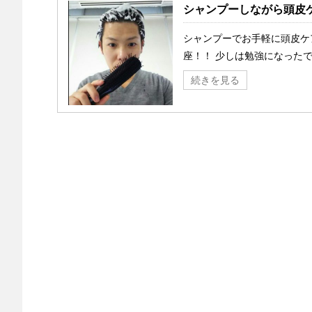
シャンプーしながら頭皮
シャンプーでお手軽に頭皮ケ
座！！ 少しは勉強になったで
続きを見る