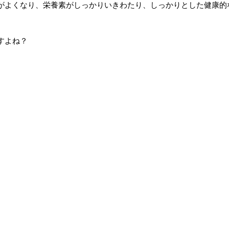
がよくなり、栄養素がしっかりいきわたり、しっかりとした健康的
すよね？