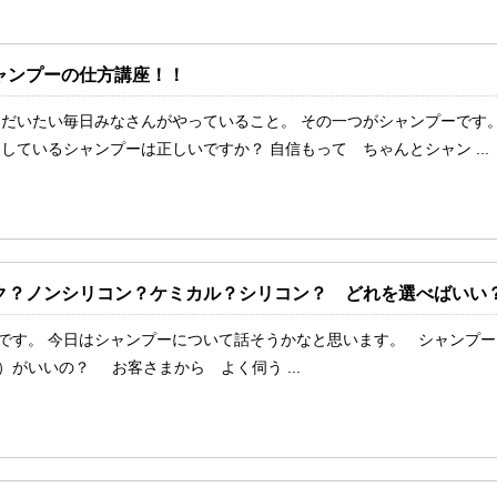
ャンプーの仕方講座！！
 だいたい毎日みなさんがやっていること。 その一つがシャンプーです
しているシャンプーは正しいですか？ 自信もって ちゃんとシャン ...
ク？ノンシリコン？ケミカル？シリコン？ どれを選べばいい
です。 今日はシャンプーについて話そうかなと思います。 シャンプー
がいいの？ お客さまから よく伺う ...