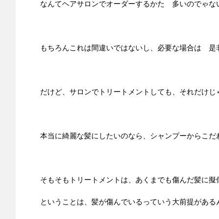
なんてヘアサロンでオーダーするかた 多いのでゃな
もちろんこれは間違いではないし、必要な場合は 是
だけど、サロンでトリートメントしても、それだけじ
本当に綺麗な髪にしたいのなら、シャンプーからこだ
そもそもトリートメントは、あくまでも傷んだ髪に擬
ということは、髪が傷んでいるっていう大前提がある