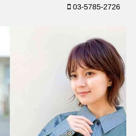
03-5785-2726