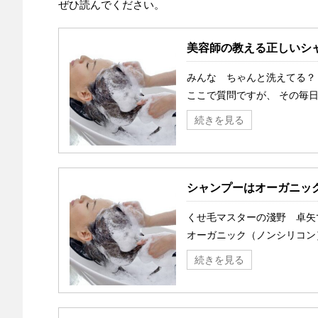
ぜひ読んでください。
美容師の教える正しいシ
みんな ちゃんと洗えてる？
ここで質問ですが、 その毎日
続きを見る
シャンプーはオーガニッ
くせ毛マスターの淺野 卓矢
オーガニック（ノンシリコン）
続きを見る