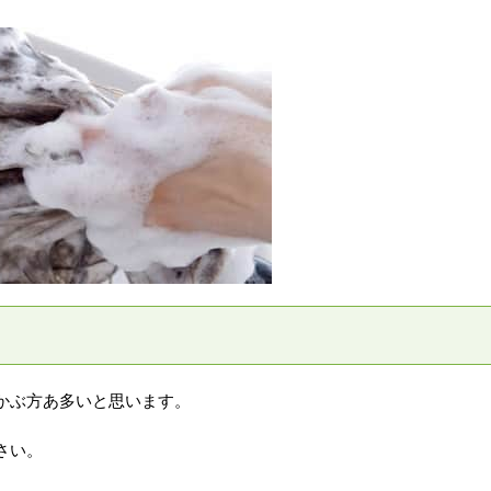
かぶ方あ多いと思います。
さい。