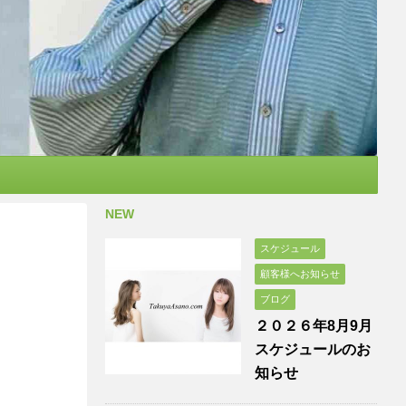
NEW
スケジュール
顧客様へお知らせ
ブログ
２０２６年8月9月
スケジュールのお
知らせ