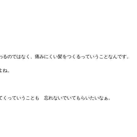
わるのではなく、痛みにくい髪をつくるっていうことなんです。
よね。
てくっていうことも 忘れないでいてもらいたいなぁ。