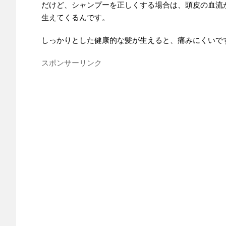
だけど、シャンプーを正しくする場合は、頭皮の血流
生えてくるんです。
しっかりとした健康的な髪が生えると、痛みにくいで
スポンサーリンク