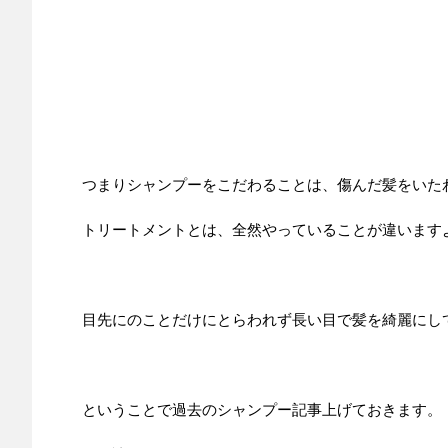
つまりシャンプーをこだわることは、傷んだ髪をいた
トリートメントとは、全然やっていることが違います
目先にのことだけにとらわれず長い目で髪を綺麗にし
ということで過去のシャンプー記事上げておきます。