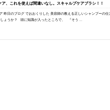
ケア、これを使えば間違いなし。スキャルプケアブラシ！！
ア 昨日のブログ でおおくりした 美容師の教える正しいシャンプーの仕
しょうか？ 頭に知識が入ったところで、 『そう ...