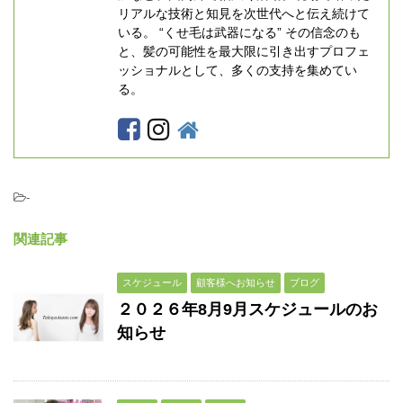
リアルな技術と知見を次世代へと伝え続けて
いる。 “くせ毛は武器になる” その信念のも
と、髪の可能性を最大限に引き出すプロフェ
ッショナルとして、多くの支持を集めてい
る。
-
関連記事
スケジュール
顧客様へお知らせ
ブログ
２０２６年8月9月スケジュールのお
知らせ