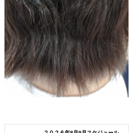
２０２６年8月9月スケジュール