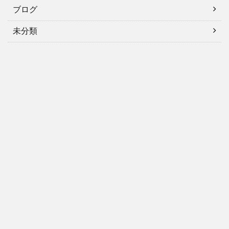
ブログ
未分類