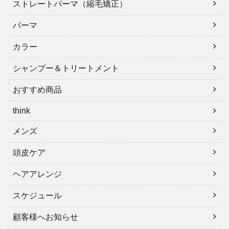
ストレートパーマ（縮毛矯正）
パーマ
カラー
シャンプー＆トリートメント
おすすめ商品
think
メンズ
頭皮ケア
ヘアアレンジ
スケジュール
顧客様へお知らせ