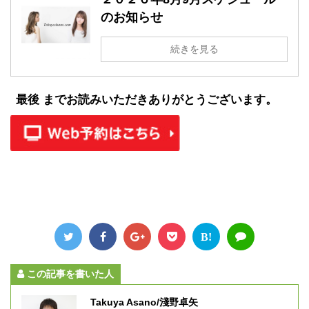
のお知らせ
続きを見る
最後 までお読みいただきありがとうございます。
B!
この記事を書いた人
Takuya Asano/淺野卓矢