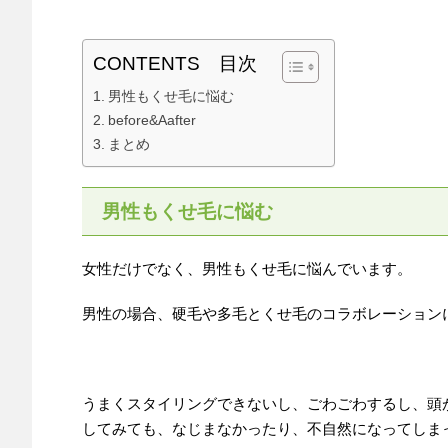
CONTENTS 目次
男性もくせ毛に悩む
before&Aafter
まとめ
男性もくせ毛に悩む
女性だけでなく、男性もくせ毛に悩んでいます。
男性の場合、硬毛や多毛とくせ毛のコラボレーション
うまくスタイリングできないし、ごわごわするし、頭
してみても、なじまなかったり、不自然になってしま