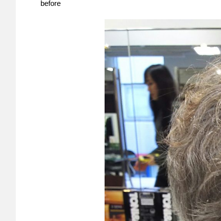
before