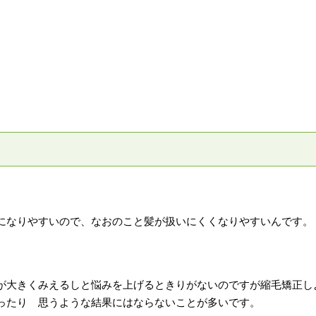
になりやすいので、なおのこと髪が扱いにくくなりやすいんです。
が大きくみえるしと悩みを上げるときりがないのですが縮毛矯正し
ったり 思うような結果にはならないことが多いです。