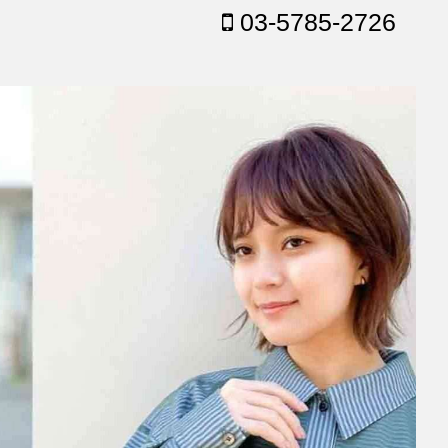
03-5785-2726