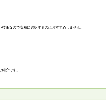
い技術なので安易に選択するのはおすすめしません。
ご紹介です。