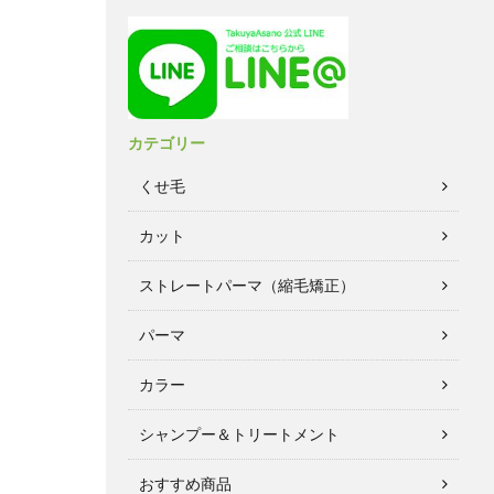
カテゴリー
くせ毛
カット
ストレートパーマ（縮毛矯正）
パーマ
カラー
シャンプー＆トリートメント
おすすめ商品