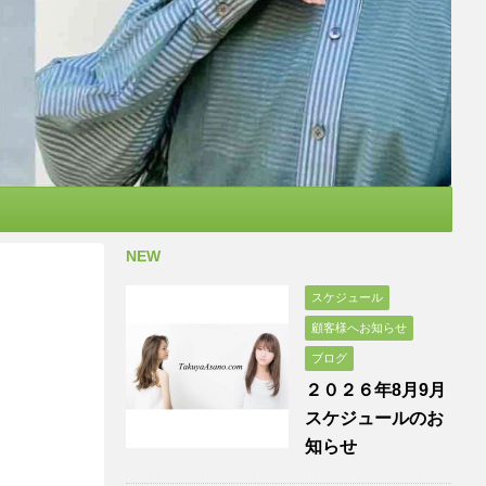
NEW
スケジュール
顧客様へお知らせ
ブログ
２０２６年8月9月
スケジュールのお
知らせ