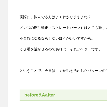
実際に、悩んでる方はよくわかりますよね？
メンズの縮毛矯正（ストレートパーマ）はとても難し
不自然になるならしないほうがいいですから。
くせ毛を活かせるのであれば、それがベターです。
ということで、今日は、くせ毛を活かしたパターンの
before&Aafter