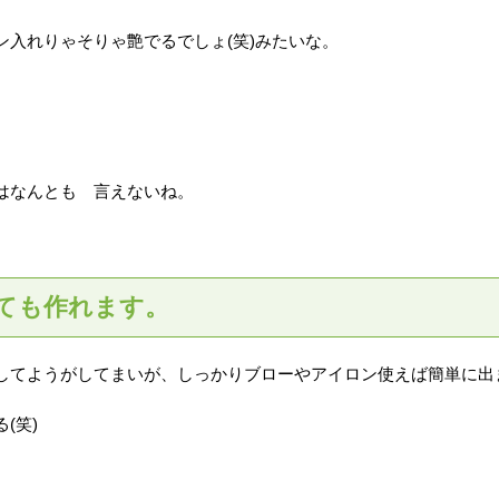
入れりゃそりゃ艶でるでしょ(笑)みたいな。
はなんとも 言えないね。
ても作れます。
してようがしてまいが、しっかりブローやアイロン使えば簡単に出
(笑)