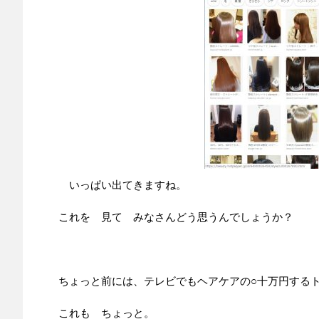
いっぱい出てきますね。
これを 見て みなさんどう思うんでしょうか？
ちょっと前には、テレビでもヘアケアの○十万円する
これも ちょっと。