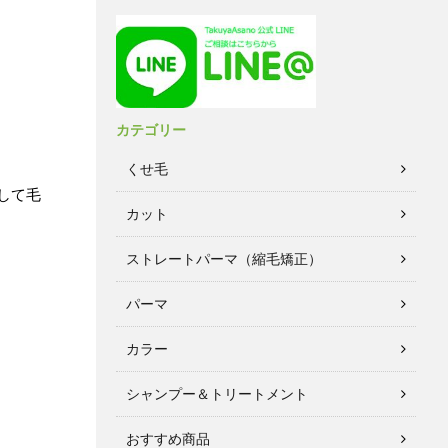
カテゴリー
くせ毛
して毛
カット
ストレートパーマ（縮毛矯正）
パーマ
カラー
シャンプー＆トリートメント
おすすめ商品