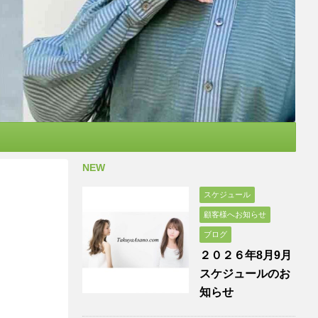
NEW
スケジュール
顧客様へお知らせ
ブログ
２０２６年8月9月
スケジュールのお
知らせ