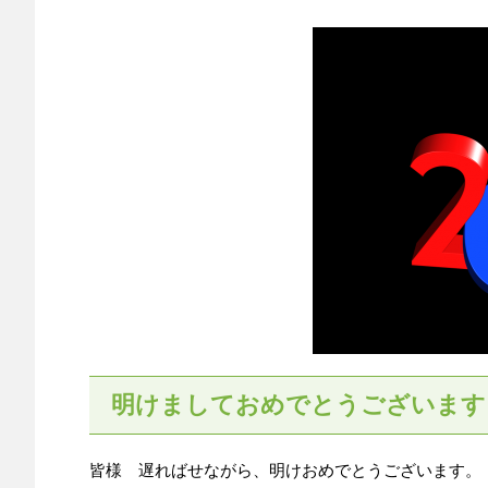
明けましておめでとうございます
皆様 遅ればせながら、明けおめでとうございます。