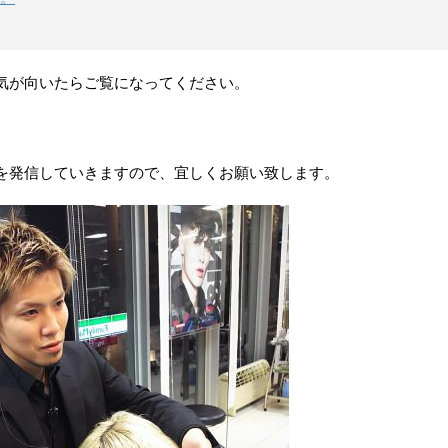
気が向いたらご覧になってください。
を発信していきますので、宜しくお願い致します。