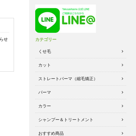
らせ
カテゴリー
くせ毛
カット
ストレートパーマ（縮毛矯正）
パーマ
カラー
シャンプー＆トリートメント
おすすめ商品