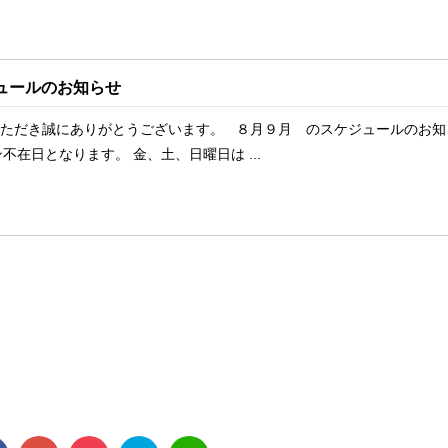
ュールのお知らせ
用いただき誠にありがとうございます。 ８月９月 のスケジュールのお知
不在日となります。 金、土、日曜日は ...