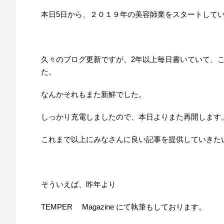
本日5日から、２０１９年の美容師業をスタートして
久々のブログ更新ですが、2年以上毎日書いていて、
た。
なんかそれもまた新鮮でした。
しっかり充電しましたので、本日よりまた再開します
これまで以上にみなさんに良い記事を提供していきた
そういえば、昨年より
TEMPER Magazine にて執筆もしております。