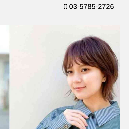
03-5785-2726