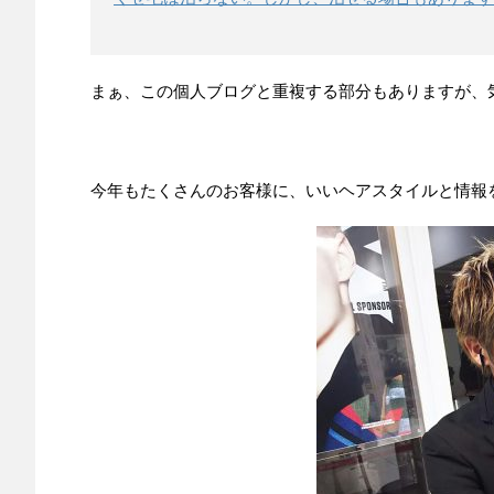
まぁ、この個人ブログと重複する部分もありますが、
今年もたくさんのお客様に、いいヘアスタイルと情報