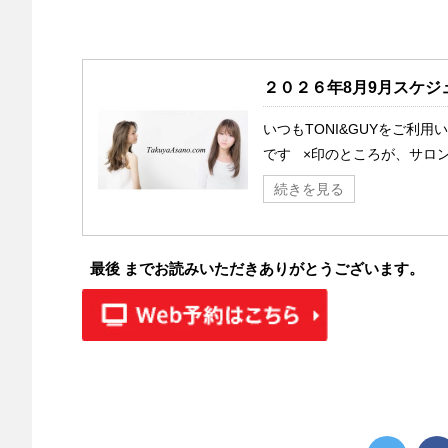
２０２６年8月9月スケジ
いつもTONI&GUYをご利
です ×印のところが、サロン
続きを見る
最後 までお読みいただきありがとうございます。