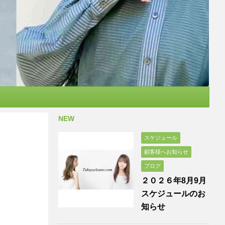
NEW
スケジュール
顧客様へお知らせ
ブログ
２０２６年8月9月
スケジュールのお
知らせ