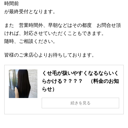
時間前
が最終受付となります。
また 営業時間外、早朝などはその都度 お問合せ頂
ければ、対応させていただくこともできます。
随時、ご相談ください。
皆様のご来店心よりお待ちしております。
くせ毛が扱いやすくなるならいく
らかける？？？？ （料金のお知
らせ）
続きを見る