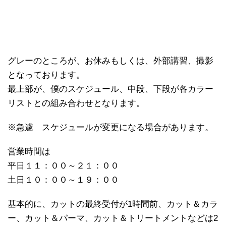
グレーのところが、お休みもしくは、外部講習、撮影
となっております。
最上部が、僕のスケジュール、中段、下段が各カラー
リストとの組み合わせとなります。
※急遽 スケジュールが変更になる場合があります。
営業時間は
平日１１：００～２１：００
土日１０：００～１９：００
基本的に、カットの最終受付が1時間前、カット＆カラ
ー、カット＆パーマ、カット＆トリートメントなどは2