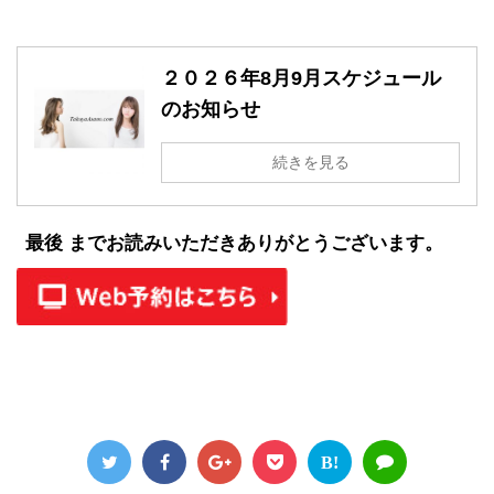
２０２６年8月9月スケジュール
のお知らせ
続きを見る
最後 までお読みいただきありがとうございます。
B!