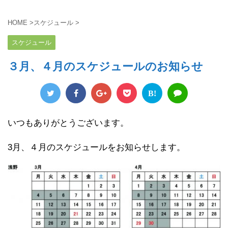
HOME
>
スケジュール
>
スケジュール
３月、４月のスケジュールのお知らせ
B!
いつもありがとうございます。
3月、４月のスケジュールをお知らせします。