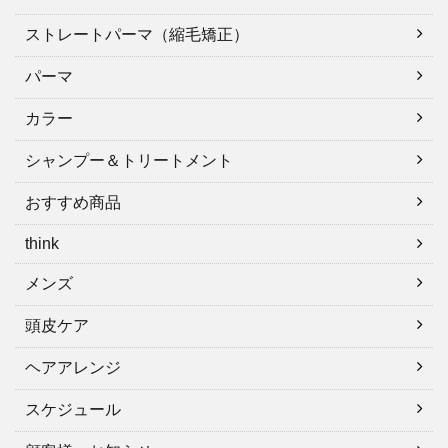
ストレートパーマ（縮毛矯正）
パーマ
カラー
シャンプー＆トリートメント
おすすめ商品
think
メンズ
頭皮ケア
ヘアアレンジ
スケジュール