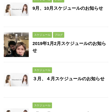
9月、10月スケジュールのお知らせ
スケジュール
ブログ
2019年1月2月スケジュールのお知ら
せ
スケジュール
３月、４月スケジュールのお知らせ
スケジュール