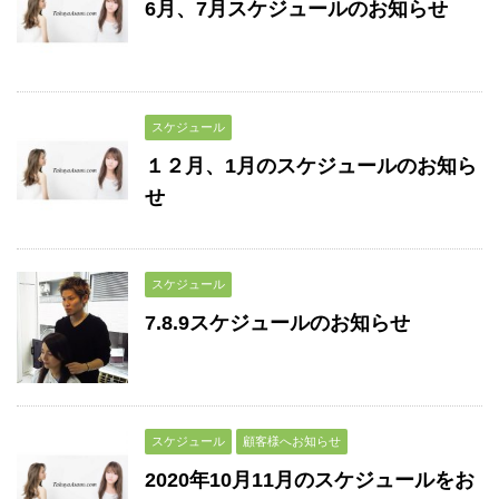
6月、7月スケジュールのお知らせ
スケジュール
１２月、1月のスケジュールのお知ら
せ
スケジュール
7.8.9スケジュールのお知らせ
スケジュール
顧客様へお知らせ
2020年10月11月のスケジュールをお