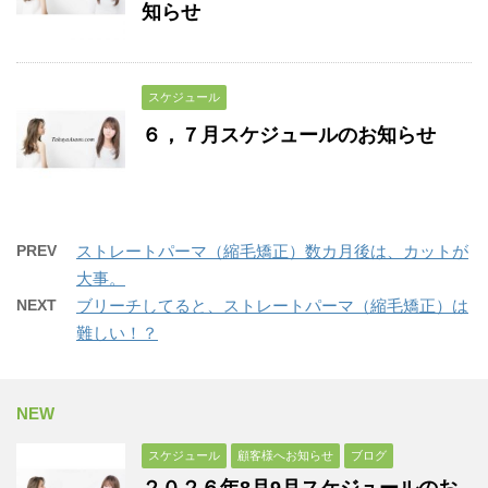
知らせ
スケジュール
６，７月スケジュールのお知らせ
PREV
ストレートパーマ（縮毛矯正）数カ月後は、カットが
大事。
NEXT
ブリーチしてると、ストレートパーマ（縮毛矯正）は
難しい！？
NEW
スケジュール
顧客様へお知らせ
ブログ
２０２６年8月9月スケジュールのお