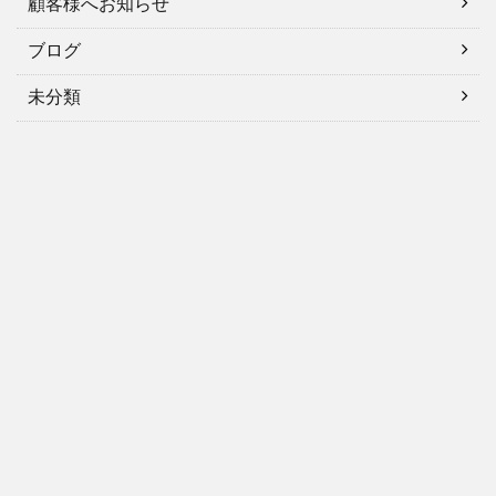
顧客様へお知らせ
ブログ
未分類