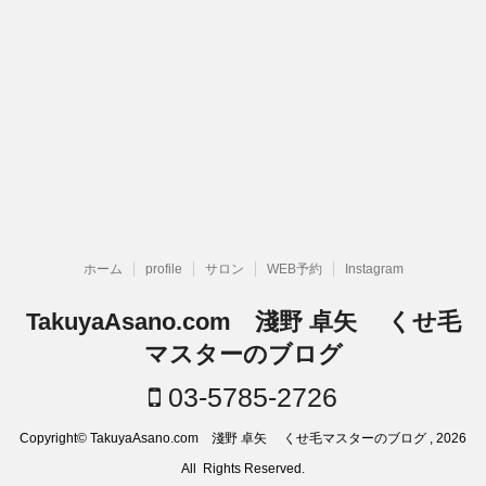
ホーム
profile
サロン
WEB予約
Instagram
TakuyaAsano.com 淺野 卓矢 くせ毛
マスターのブログ
03-5785-2726
Copyright© TakuyaAsano.com 淺野 卓矢 くせ毛マスターのブログ , 2026
All Rights Reserved.