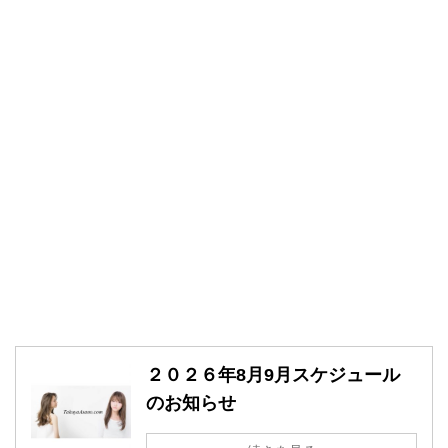
２０２６年8月9月スケジュール
のお知らせ