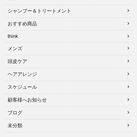
シャンプー＆トリートメント
おすすめ商品
think
メンズ
頭皮ケア
ヘアアレンジ
スケジュール
顧客様へお知らせ
ブログ
未分類