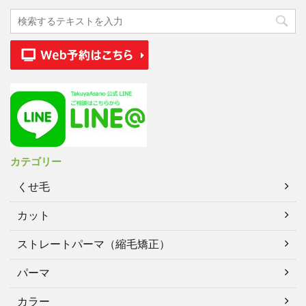
カテゴリー
くせ毛
カット
ストレートパーマ（縮毛矯正）
パーマ
カラー