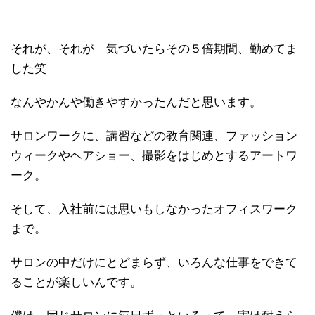
それが、それが 気づいたらその５倍期間、勤めてま
した笑
なんやかんや働きやすかったんだと思います。
サロンワークに、講習などの教育関連、ファッション
ウィークやヘアショー、撮影をはじめとするアートワ
ーク。
そして、入社前には思いもしなかったオフィスワーク
まで。
サロンの中だけにとどまらず、いろんな仕事をできて
ることが楽しいんです。