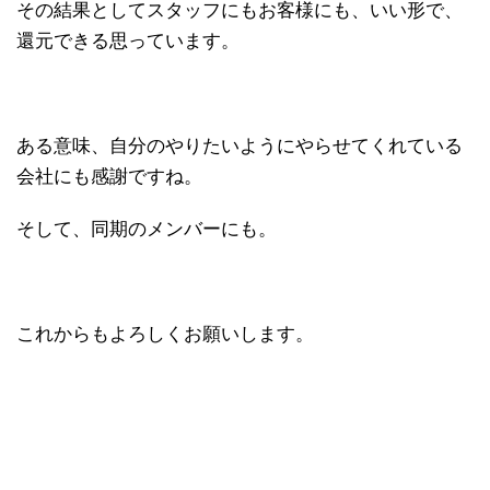
その結果としてスタッフにもお客様にも、いい形で、
還元できる思っています。
ある意味、自分のやりたいようにやらせてくれている
会社にも感謝ですね。
そして、同期のメンバーにも。
これからもよろしくお願いします。