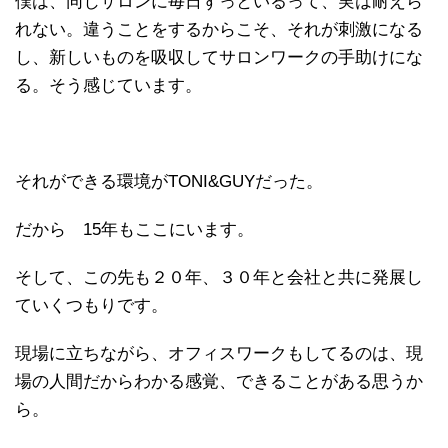
僕は、同じサロンに毎日ずっといるって、実は耐えら
れない。違うことをするからこそ、それが刺激になる
し、新しいものを吸収してサロンワークの手助けにな
る。そう感じています。
それができる環境がTONI&GUYだった。
だから 15年もここにいます。
そして、この先も２０年、３０年と会社と共に発展し
ていくつもりです。
現場に立ちながら、オフィスワークもしてるのは、現
場の人間だからわかる感覚、できることがある思うか
ら。