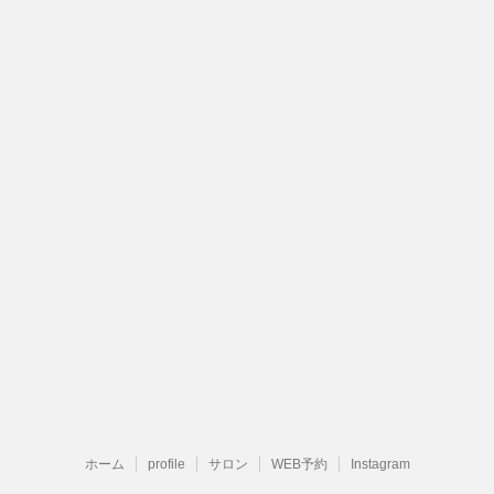
ホーム
profile
サロン
WEB予約
Instagram