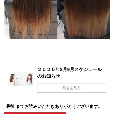
２０２６年8月9月スケジュール
のお知らせ
続きを見る
最後 までお読みいただきありがとうございます。