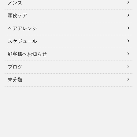
メンズ
頭皮ケア
ヘアアレンジ
スケジュール
顧客様へお知らせ
ブログ
未分類