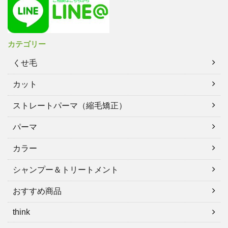
カテゴリー
くせ毛
カット
ストレートパーマ（縮毛矯正）
パーマ
カラー
シャンプー＆トリートメント
おすすめ商品
think