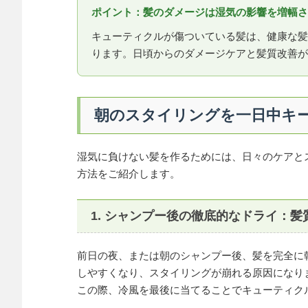
ポイント：髪のダメージは湿気の影響を増幅さ
キューティクルが傷ついている髪は、健康な髪
ります。日頃からのダメージケアと髪質改善が
朝のスタイリングを一日中キ
湿気に負けない髪を作るためには、日々のケアと
方法をご紹介します。
1. シャンプー後の徹底的なドライ：
前日の夜、または朝のシャンプー後、髪を完全に
しやすくなり、スタイリングが崩れる原因になり
この際、冷風を最後に当てることでキューティク