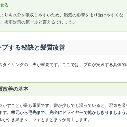
せる
よりも水分を吸収しやすいため、湿気の影響をより受けやすくな
、梅雨対策の第一歩と言えるでしょう。
ープする秘訣と髪質改善
スタイリングの工夫が重要です。ここでは、プロが実践する具体的
髪質改善の基本
乾かすことが最も重要です。髪が少しでも湿っていると、湿気を吸
ます。
根元から毛先まで、完全にドライヤーで乾かしきりましょう
ルが引き締まり、ツヤとまとまりが向上します。