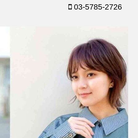
03-5785-2726