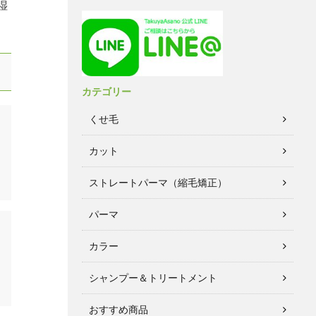
湿
カテゴリー
くせ毛
カット
ストレートパーマ（縮毛矯正）
パーマ
カラー
シャンプー＆トリートメント
おすすめ商品