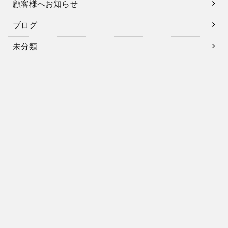
顧客様へお知らせ
ブログ
未分類