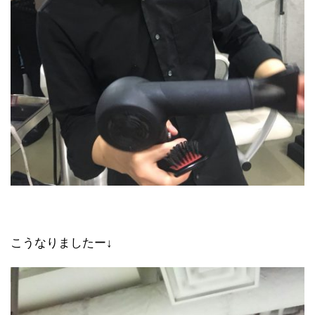
こうなりましたー↓