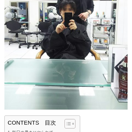
CONTENTS 目次