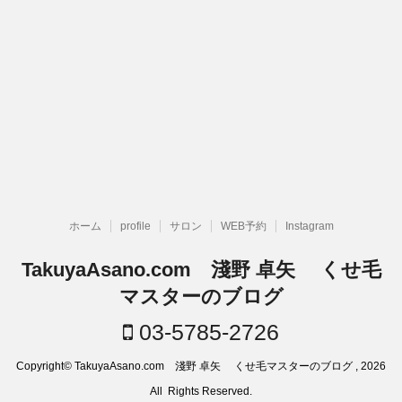
ホーム
profile
サロン
WEB予約
Instagram
TakuyaAsano.com 淺野 卓矢 くせ毛
マスターのブログ
03-5785-2726
Copyright© TakuyaAsano.com 淺野 卓矢 くせ毛マスターのブログ , 2026
All Rights Reserved.