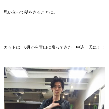
思い立って髪をきることに。
カットは 6月から青山に戻ってきた 中込 氏に！！