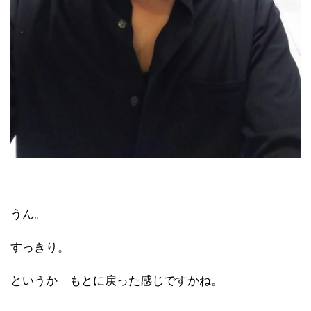
うん。
すっきり。
というか もとに戻った感じですかね。