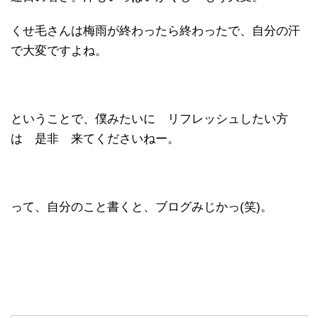
くせ毛さんは梅雨が終わったら終わったで、自分の汗
で大変ですよね。
ということで、僕みたいに リフレッシュしたい方
は 是非 来てくださいねー。
って、自分のこと書くと、ブログみじかっ(笑)。