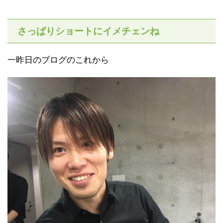
さっぱりショートにイメチェンね
一昨日のブログのこれから