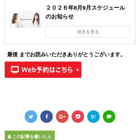
２０２６年8月9月スケジュール
のお知らせ
続きを見る
最後 までお読みいただきありがとうございます。
B!
この記事を書いた人