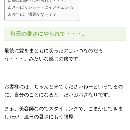
毎日の暑さにやられて・・・。
さっぱりショートにイメチェンね
今年は、猛暑かなー？？
毎日の暑さにやられて・・・。
最後に髪をまともに切ったのはいつなのだろ
う・・・。みたいな感じの僕です。
お客様には、ちゃんと来てくださいねーといってるの
に、自分のことになると だいぶおざなりです。
まぁ、美容師なのでスタイリングで、ごまかしてきま
したが 連日の暑さにもう限界。