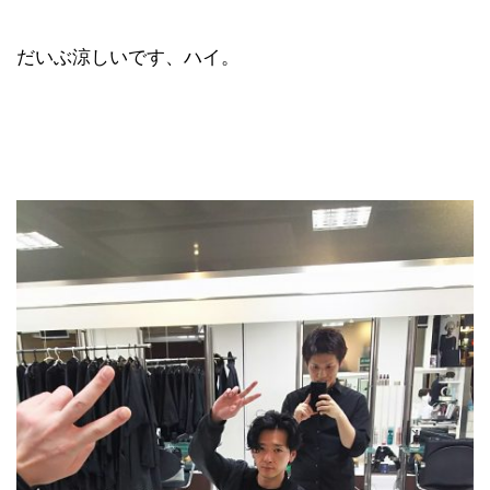
だいぶ涼しいです、ハイ。