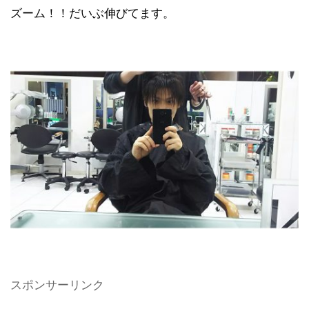
ズーム！！だいぶ伸びてます。
スポンサーリンク