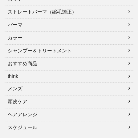
ストレートパーマ（縮毛矯正）
パーマ
カラー
シャンプー＆トリートメント
おすすめ商品
think
メンズ
頭皮ケア
ヘアアレンジ
スケジュール