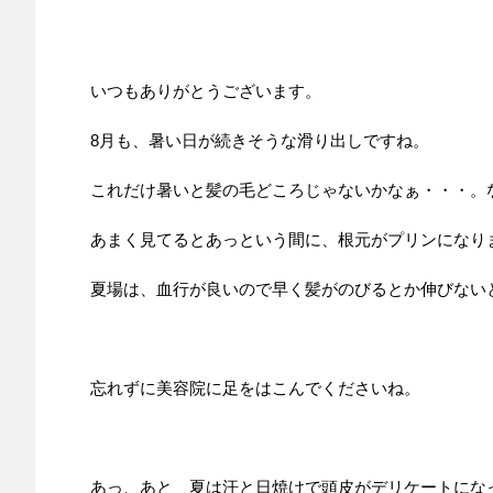
いつもありがとうございます。
8月も、暑い日が続きそうな滑り出しですね。
これだけ暑いと髪の毛どころじゃないかなぁ・・・。
あまく見てるとあっという間に、根元がプリンになり
夏場は、血行が良いので早く髪がのびるとか伸びない
忘れずに美容院に足をはこんでくださいね。
あっ、あと 夏は汗と日焼けで頭皮がデリケートにな