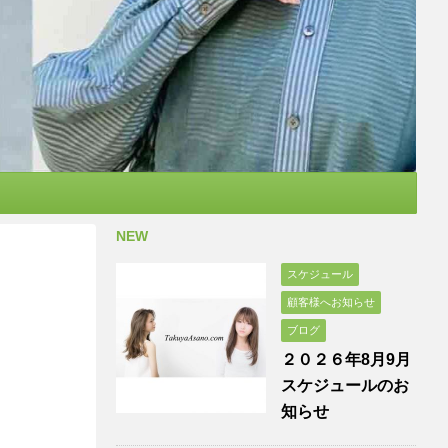
NEW
スケジュール
顧客様へお知らせ
ブログ
２０２６年8月9月
スケジュールのお
知らせ