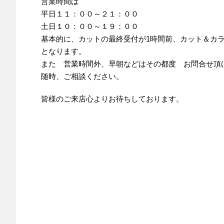
営業時間は
平日１１：００～２１：００
土日１０：００～１９：００
基本的に、カットの最終受付が1時間前、カット＆カ
となります。
また 営業時間外、早朝などはその都度 お問合せ頂
随時、ご相談ください。
皆様のご来店心よりお待ちしております。