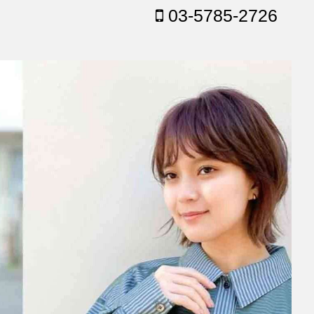
03-5785-2726