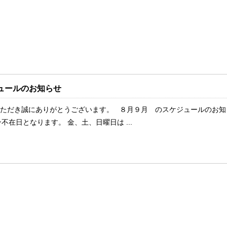
ュールのお知らせ
用いただき誠にありがとうございます。 ８月９月 のスケジュールのお知
不在日となります。 金、土、日曜日は ...