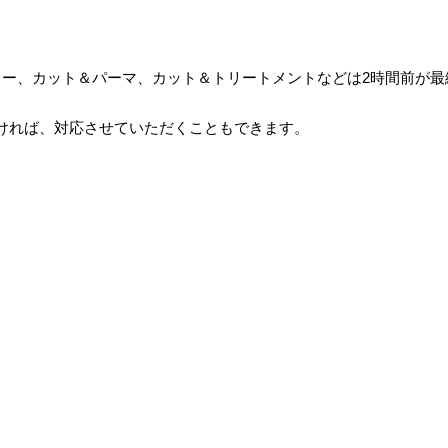
ラー、カット＆パーマ、カット＆トリートメントなどは2時間前が最
ければ、対応させていただくこともできます。