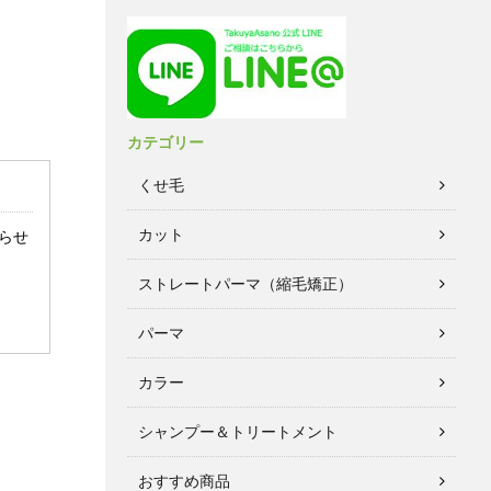
カテゴリー
くせ毛
カット
らせ
ストレートパーマ（縮毛矯正）
パーマ
カラー
シャンプー＆トリートメント
おすすめ商品