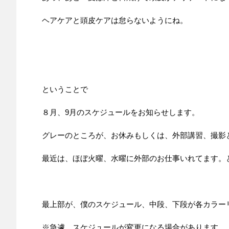
ヘアケアと頭皮ケアは怠らないようにね。
ということで
８月、9月のスケジュールをお知らせします。
グレーのところが、お休みもしくは、外部講習、撮影
最近は、ほぼ火曜、水曜に外部のお仕事いれてます。
最上部が、僕のスケジュール、中段、下段が各カラー
※急遽 スケジュールが変更になる場合があります。