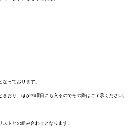
となっております。
ときおり、ほかの曜日にも入るのでその際はご了承ください。
リストとの組み合わせとなります。