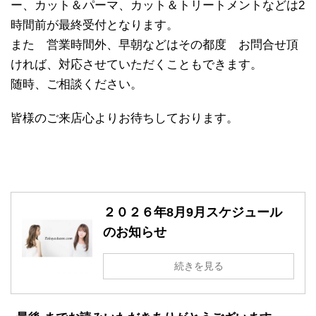
ー、カット＆パーマ、カット＆トリートメントなどは2
時間前が最終受付となります。
また 営業時間外、早朝などはその都度 お問合せ頂
ければ、対応させていただくこともできます。
随時、ご相談ください。
皆様のご来店心よりお待ちしております。
２０２６年8月9月スケジュール
のお知らせ
続きを見る