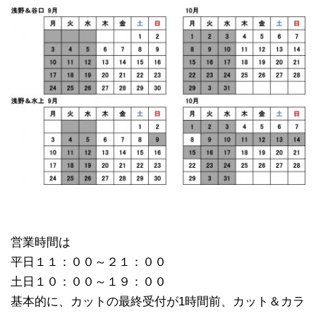
営業時間は
平日１１：００～２１：００
土日１０：００～１９：００
基本的に、カットの最終受付が1時間前、カット＆カラ