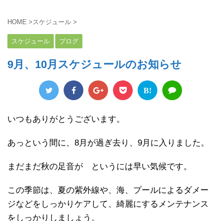
HOME
>
スケジュール
>
スケジュール
ブログ
9月、10月スケジュールのお知らせ
B!
いつもありがとうございます。
あっという間に、8月が過ぎ去り、9月に入りました。
まだまだ秋の足音が というには早い気候です。
この季節は、夏の紫外線や、海、プールによるダメー
ジなどをしっかりケアして、綺麗にするメンテナンス
をしっかりしましょう。