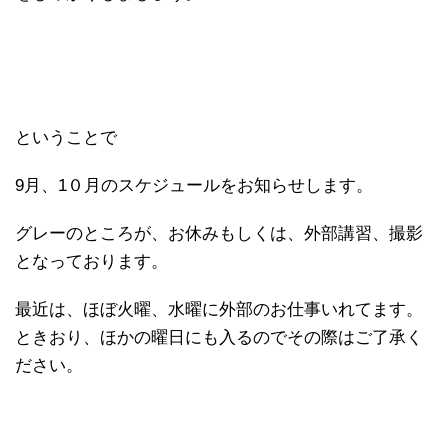
ということで
9月、1０月のスケジュールをお知らせします。
グレーのところが、お休みもしくは、外部講習、撮影
となっております。
最近は、ほぼ火曜、水曜に外部のお仕事いれてます。
ときおり、ほかの曜日にも入るのでその際はご了承く
ださい。