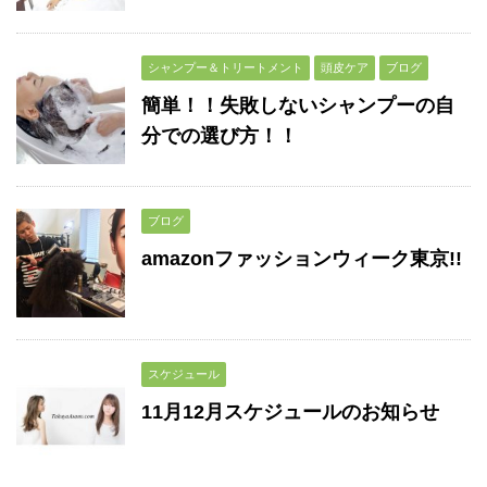
シャンプー＆トリートメント
頭皮ケア
ブログ
簡単！！失敗しないシャンプーの自
分での選び方！！
ブログ
amazonファッションウィーク東京!!
スケジュール
11月12月スケジュールのお知らせ