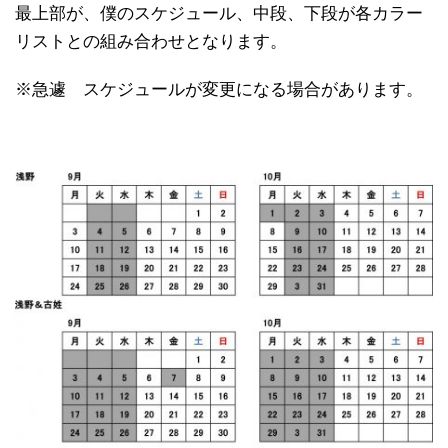
最上部が、僕のスケジュール、中段、下段が各カラー
リストとの組み合わせとなります。
※急遽 スケジュールが変更になる場合があります。