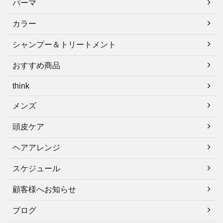
パーマ
カラー
シャンプー＆トリートメント
おすすめ商品
think
メンズ
頭皮ケア
ヘアアレンジ
スケジュール
顧客様へお知らせ
ブログ