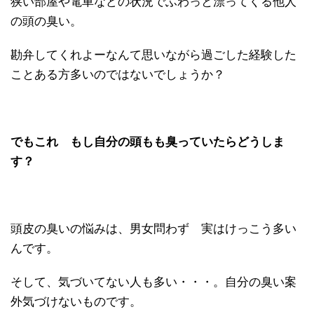
狭い部屋や電車などの状況でふわっと漂ってくる他人
の頭の臭い。
勘弁してくれよーなんて思いながら過ごした経験した
ことある方多いのではないでしょうか？
でもこれ もし自分の頭もも臭っていたらどうしま
す？
頭皮の臭いの悩みは、男女問わず 実はけっこう多い
んです。
そして、気づいてない人も多い・・・。自分の臭い案
外気づけないものです。