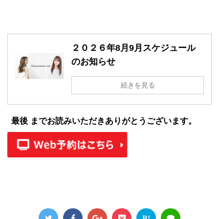
２０２６年8月9月スケジュール
のお知らせ
続きを見る
最後 までお読みいただきありがとうございます。
B!