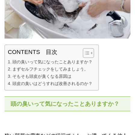
CONTENTS 目次
頭の臭いって気になったことありますか？
まずセルフチェックをしてみましょう。
そもそも頭皮が臭くなる原因は
頭皮の臭いはどうすれば改善されるのか？
頭の臭いって気になったことありますか？