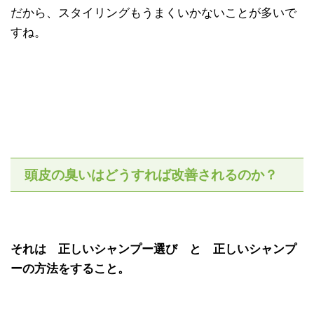
だから、スタイリングもうまくいかないことが多いで
すね。
頭皮の臭いはどうすれば改善されるのか？
それは 正しいシャンプー選び と 正しいシャンプ
ーの方法をすること。