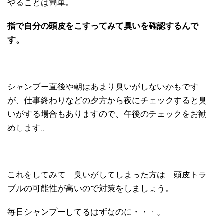
やることは簡単。
指で自分の頭皮をこすってみて臭いを確認するんで
す。
シャンプー直後や朝はあまり臭いがしないかもです
が、仕事終わりなどの夕方から夜にチェックすると臭
いがする場合もありますので、午後のチェックをお勧
めします。
これをしてみて 臭いがしてしまった方は 頭皮トラ
ブルの可能性が高いので対策をしましょう。
毎日シャンプーしてるはずなのに・・・。