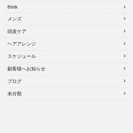
think
メンズ
頭皮ケア
ヘアアレンジ
スケジュール
顧客様へお知らせ
ブログ
未分類