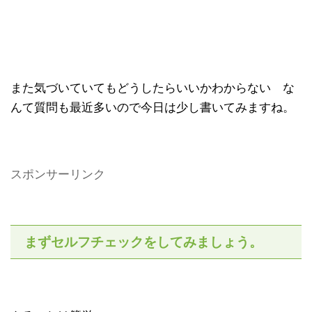
また気づいていてもどうしたらいいかわからない な
んて質問も最近多いので今日は少し書いてみますね。
スポンサーリンク
まずセルフチェックをしてみましょう。