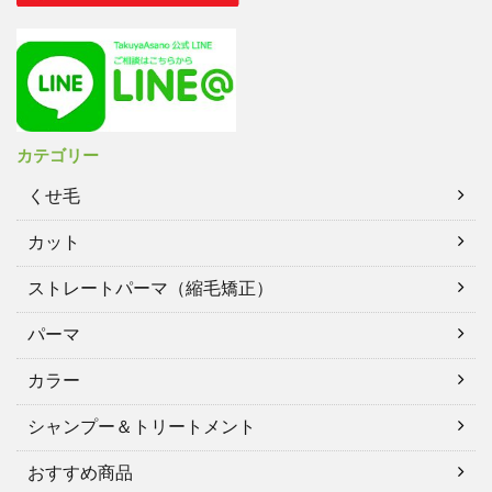
カテゴリー
くせ毛
カット
ストレートパーマ（縮毛矯正）
パーマ
カラー
シャンプー＆トリートメント
おすすめ商品