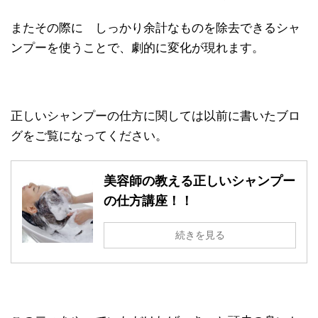
またその際に しっかり余計なものを除去できるシャ
ンプーを使うことで、劇的に変化が現れます。
正しいシャンプーの仕方に関しては以前に書いたブロ
グをご覧になってください。
美容師の教える正しいシャンプー
の仕方講座！！
続きを見る