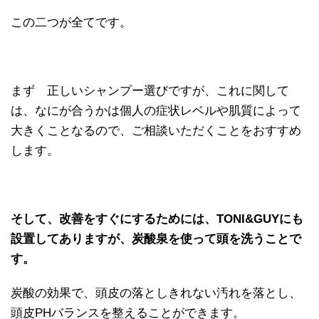
この二つが全てです。
まず 正しいシャンプー選びですが、これに関して
は、なにが合うかは個人の症状レベルや肌質によって
大きくことなるので、ご相談いただくことをおすすめ
します。
そして、改善をすぐにするためには、TONI&GUYにも
設置してありますが、炭酸泉を使って頭を洗うことで
す。
炭酸の効果で、頭皮の落としきれない汚れを落とし、
頭皮PHバランスを整えることができます。