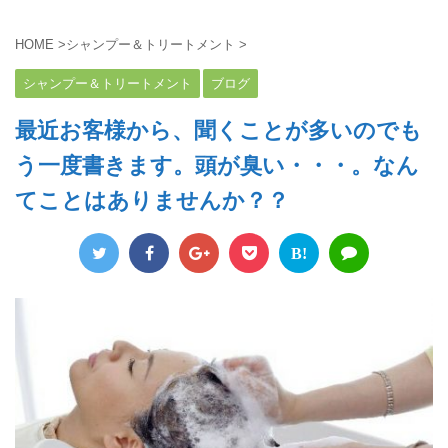
HOME
>
シャンプー＆トリートメント
>
シャンプー＆トリートメント
ブログ
最近お客様から、聞くことが多いのでも
う一度書きます。頭が臭い・・・。なん
てことはありませんか？？
B!