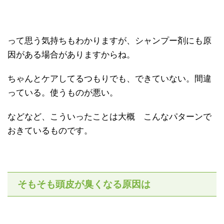
って思う気持ちもわかりますが、シャンプー剤にも原
因がある場合がありますからね。
ちゃんとケアしてるつもりでも、できていない。間違
っている。使うものが悪い。
などなど、こういったことは大概 こんなパターンで
おきているものです。
そもそも頭皮が臭くなる原因は