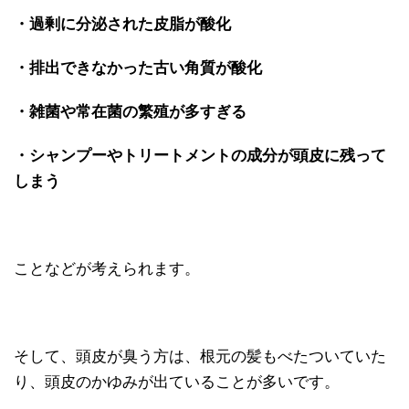
・過剰に分泌された皮脂が酸化
・排出できなかった古い角質が酸化
・雑菌や常在菌の繁殖が多すぎる
・シャンプーやトリートメントの成分が頭皮に残って
しまう
ことなどが考えられます。
そして、頭皮が臭う方は、根元の髪もべたついていた
り、頭皮のかゆみが出ていることが多いです。