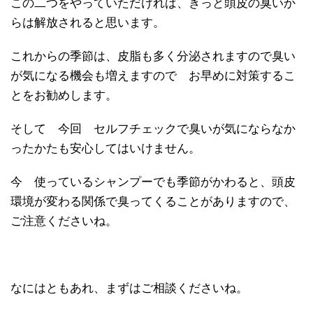
この二つをやっていただければ、きっと頭皮の臭いか
らは解放されると思います。
これからの季節は、皮脂も多く分泌されますので臭い
が気になる機会も増えますので お早めに対策するこ
とをお勧めします。
そして 今回 セルフチェックで臭いが気にならなか
ったかたも安心してはいけません。
今 使っているシャンプーでも季節がかわると、頭皮
環境が変わる関係で臭ってくることがありますので、
ご注意くださいね。
なにはともあれ、まずはご相談くださいね。