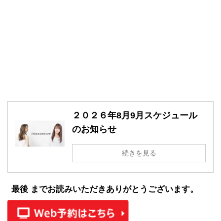
２０２６年8月9月スケジュール
のお知らせ
続きを見る
最後 までお読みいただきありがとうございます。