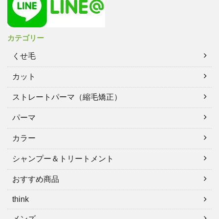
カテゴリー
くせ毛
カット
ストレートパーマ（縮毛矯正）
パーマ
カラー
シャンプー＆トリートメント
おすすめ商品
think
メンズ