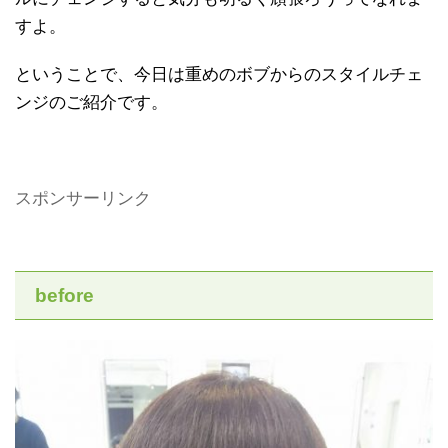
すよ。
ということで、今日は重めのボブからのスタイルチェ
ンジのご紹介です。
スポンサーリンク
before