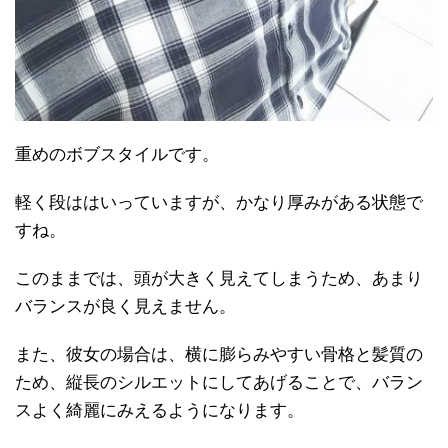
重めのボブスタイルです。
軽く段ははいっていますが、かなり厚みがある状態で
すね。
このままでは、頭が大きく見えてしまうため、あまり
バランスが良く見えません。
また、彼女の場合は、横に膨らみやすい骨格と髪質の
ため、縦長のシルエットにしてあげることで、バラン
スよく綺麗にみえるようになります。