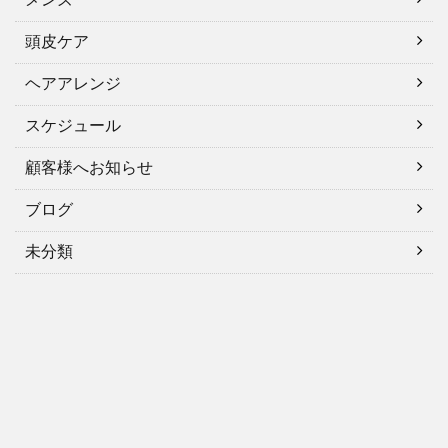
頭皮ケア
ヘアアレンジ
スケジュール
顧客様へお知らせ
ブログ
未分類