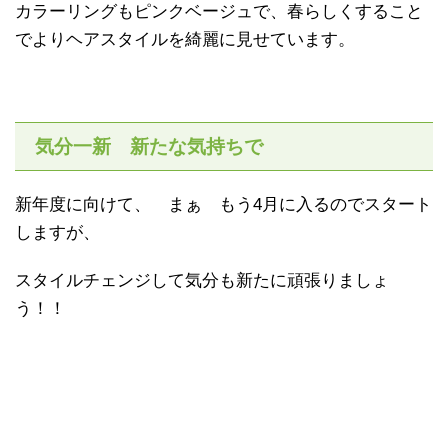
カラーリングもピンクベージュで、春らしくすること
でよりヘアスタイルを綺麗に見せています。
気分一新 新たな気持ちで
新年度に向けて、 まぁ もう4月に入るのでスタート
しますが、
スタイルチェンジして気分も新たに頑張りましょ
う！！