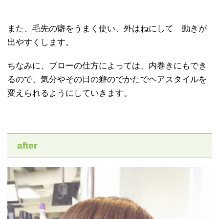
また、毛先の癖をうまく使い、外はねにして 動きが
出やすくします。
ちなみに、ブローの仕方によっては、内巻きにもでき
るので、気分やその日の癖のでかたでヘアスタイルを
変えられるようにしていきます。
after