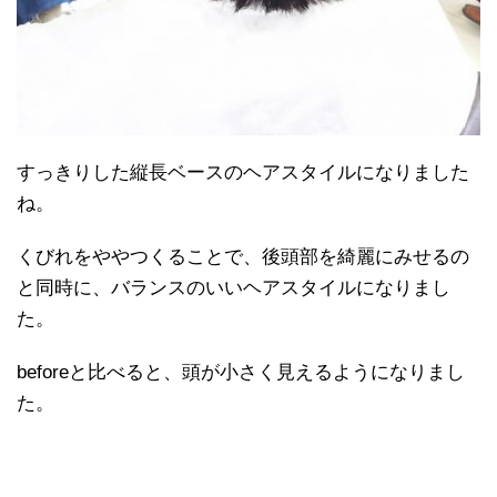
すっきりした縦長ベースのヘアスタイルになりました
ね。
くびれをややつくることで、後頭部を綺麗にみせるの
と同時に、バランスのいいヘアスタイルになりまし
た。
beforeと比べると、頭が小さく見えるようになりまし
た。