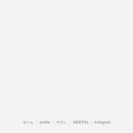
ホーム
profile
サロン
WEB予約
Instagram