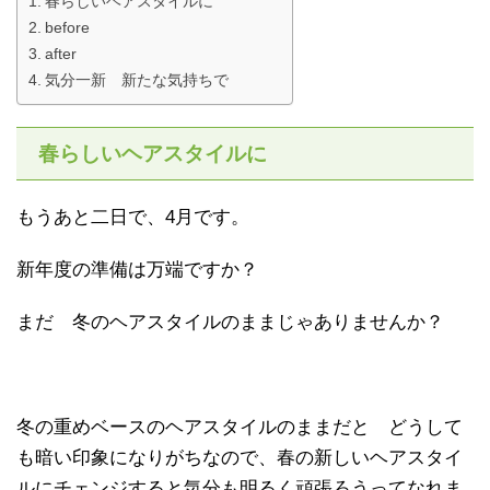
春らしいヘアスタイルに
before
after
気分一新 新たな気持ちで
春らしいヘアスタイルに
もうあと二日で、4月です。
新年度の準備は万端ですか？
まだ 冬のヘアスタイルのままじゃありませんか？
冬の重めベースのヘアスタイルのままだと どうして
も暗い印象になりがちなので、春の新しいヘアスタイ
ルにチェンジすると気分も明るく頑張ろうってなれま