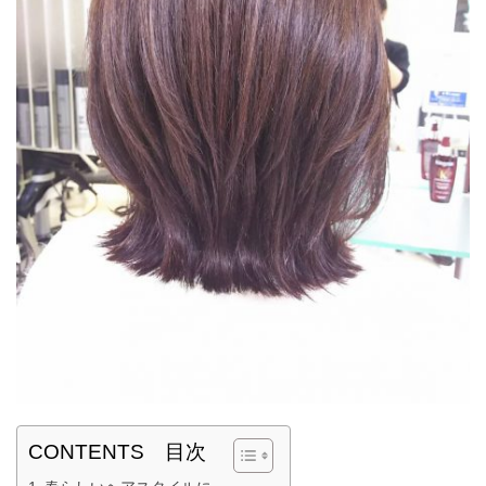
CONTENTS 目次