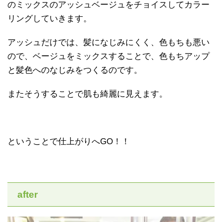
のミックスのアッシュベージュをチョイスしてカラー
リングしていきます。
アッシュだけでは、髪になじみにくく、色もちも悪い
ので、ベージュをミックスすることで、色もちアップ
と髪色へのなじみをつくるのです。
またそうすることで肌も綺麗に見えます。
ということで仕上がりへGO！！
after