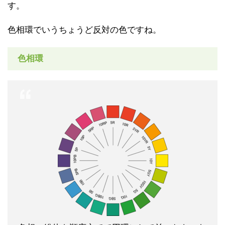
す。
色相環でいうちょうど反対の色ですね。
色相環