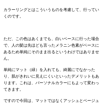
カラーリングとはこういうものを考慮して、行ってい
くのです。
ただ、この色はあくまでも、白いベースに行った場合
で、人の髪は先ほども言ったメラニン色素がベースに
あるため単純にそのまま出るというわけではありませ
ん。
単純にマット（緑）を入れても、綺麗にでなかった
り、肌がきれいに見えにくいといったデメリットもあ
ります。これは、パーソナルカラーにもよって変わっ
てきます。
ですので今回は、マットではなくアッシュとベージュ