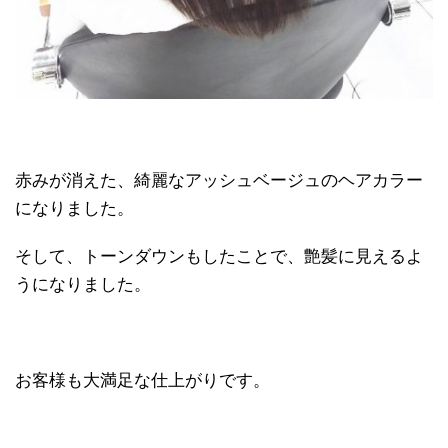
赤みが消えた、綺麗なアッシュベージュのヘアカラー
になりました。
そして、トーンダウンもしたことで、艶髪に見えるよ
うになりました。
お客様も大満足な仕上がりです。