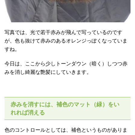
写真では、光で若干赤みが飛んで写っているのです
が、色も抜けて赤みのあるオレンジっぽくなっていま
すね。
今日は、ここから少しトーンダウン（暗く）しつつ赤
みを消し綺麗な艶髪にしていきます。
赤みを消すには、補色のマット（緑）をい
れれば消える
色のコントロールとしては、補色というものがありま