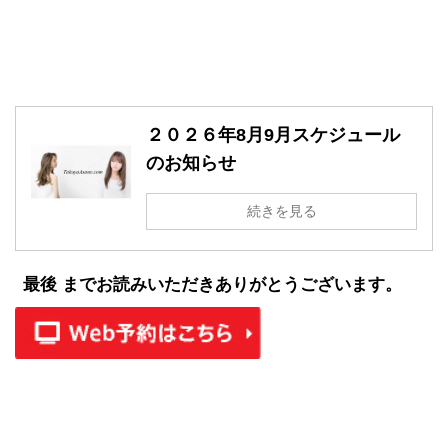
２０２６年8月9月スケジュール
のお知らせ
続きを見る
最後 までお読みいただきありがとうございます。