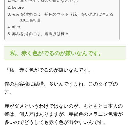
私、赤く色がでるのが嫌いなんです。
before
赤みを消すには、補色のマット（緑）をいれれば消える
色相環
after
赤みを消すには、選択肢は様々
私、赤く色がでるのが嫌いなんです。
「私、赤く色がでるのが嫌いなんです。」
僕のお客様に結構、多いんですよね。このタイプの
方。
赤がダメというわけではないのが、もともと日本人の
髪は、個人差はありますが、赤褐色のメラニン色素が
多いのでどうしても赤く色が出やすいんです。