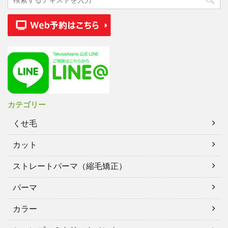
カテゴリー
くせ毛
カット
ストレートパーマ（縮毛矯正）
パーマ
カラー