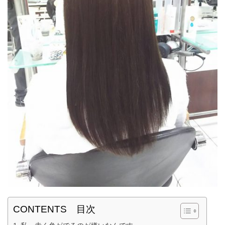
CONTENTS 目次