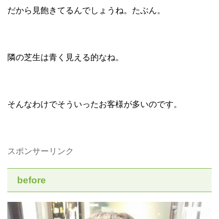
だから見飽きてるんでしょうね。たぶん。
隣の芝生は青く見える的なね。
そんなわけでそういったお客様が多いのです。
スポンサーリンク
before