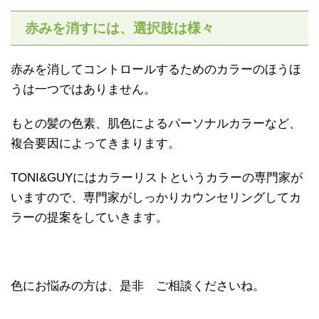
赤みを消すには、選択肢は様々
赤みを消してコントロールするためのカラーのほうほ
うは一つではありません。
もとの髪の色素、肌色によるパーソナルカラーなど、
複合要因によってきまります。
TONI&GUYにはカラーリストというカラーの専門家が
いますので、専門家がしっかりカウンセリングしてカ
ラーの提案をしていきます。
色にお悩みの方は、是非 ご相談くださいね。