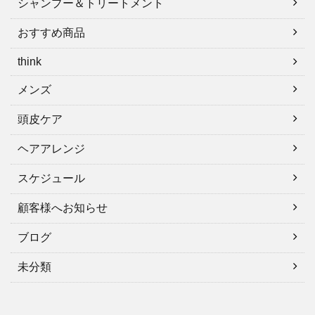
シャンプー＆トリートメント
おすすめ商品
think
メンズ
頭皮ケア
ヘアアレンジ
スケジュール
顧客様へお知らせ
ブログ
未分類