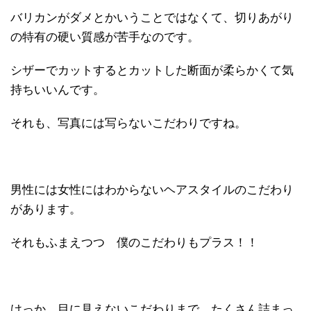
バリカンがダメとかいうことではなくて、切りあがり
の特有の硬い質感が苦手なのです。
シザーでカットするとカットした断面が柔らかくて気
持ちいいんです。
それも、写真には写らないこだわりですね。
男性には女性にはわからないヘアスタイルのこだわり
があります。
それもふまえつつ 僕のこだわりもプラス！！
けっか 目に見えないこだわりまで たくさん詰まっ