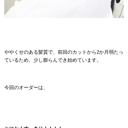
ややくせのある髪質で、前回のカットから2か月弱たっ
ているため、少し膨らんでき始めています。
今回のオーダーは、