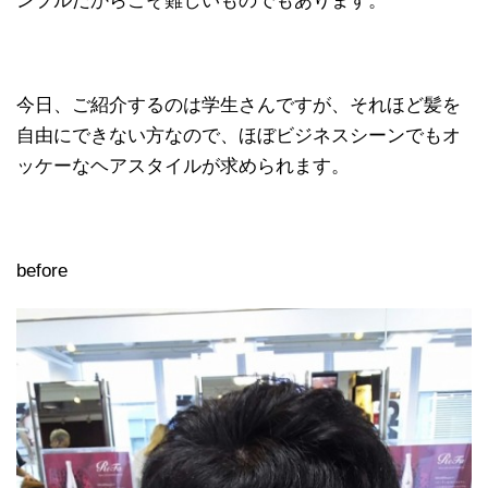
ンプルだからこそ難しいものでもあります。
今日、ご紹介するのは学生さんですが、それほど髪を
自由にできない方なので、ほぼビジネスシーンでもオ
ッケーなヘアスタイルが求められます。
before