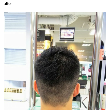
after