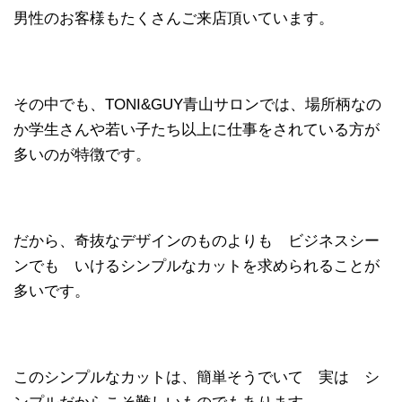
男性のお客様もたくさんご来店頂いています。
その中でも、TONI&GUY青山サロンでは、場所柄なの
か学生さんや若い子たち以上に仕事をされている方が
多いのが特徴です。
だから、奇抜なデザインのものよりも ビジネスシー
ンでも いけるシンプルなカットを求められることが
多いです。
このシンプルなカットは、簡単そうでいて 実は シ