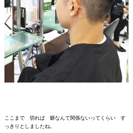
ここまで 切れば 癖なんて関係ないってくらい す
っきりとしましたね。