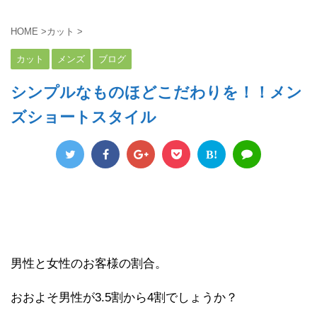
HOME
>
カット
>
カット
メンズ
ブログ
シンプルなものほどこだわりを！！メン
ズショートスタイル
B!
男性と女性のお客様の割合。
おおよそ男性が3.5割から4割でしょうか？