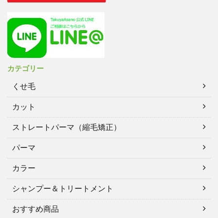
カテゴリー
くせ毛
カット
ストレートパーマ（縮毛矯正）
パーマ
カラー
シャンプー＆トリートメント
おすすめ商品