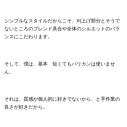
シンプルなスタイルだからこそ、刈上げ部分とそうで
ないところのブレンド具合や全体のシルエットのバラ
ンスにこだわります。
そして、僕は、基本 短くてもバリカンは使いませ
ん。
それは、質感が個人的に好きでないから、と手作業の
良さが好きだから。