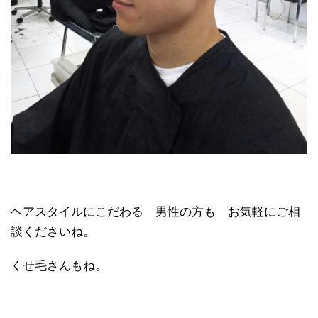
ヘアスタイルにこだわる 男性の方も お気軽にご相
談くださいね。
くせ毛さんもね。