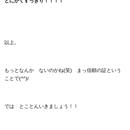
とにかくすっきり！！！！
以上。
もっとなんか ないのかね(笑) まっ信頼の証という
ことで(^^)/
では とことんいきましょう！！