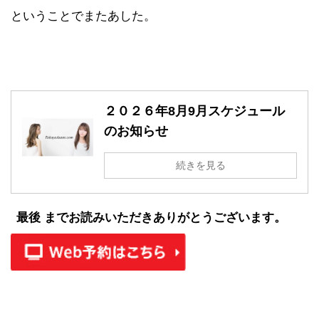
ということでまたあした。
２０２６年8月9月スケジュール
のお知らせ
続きを見る
最後 までお読みいただきありがとうございます。