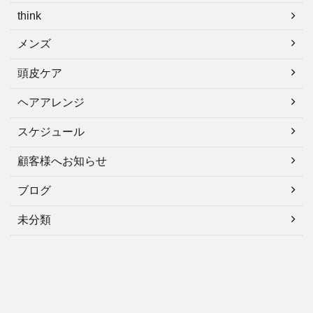
think
メンズ
頭皮ケア
ヘアアレンジ
スケジュール
顧客様へお知らせ
ブログ
未分類