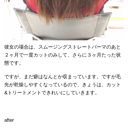
彼女の場合は、スムージングストレートパーマのあと
２ヶ月で一度カットのみして、さらに３ヶ月たった状
態です。
ですが、まだ癖はなんとか収まっています。ですが毛
先が乾燥しやすくなっているので、きょうは、カット
&トリートメントできれいにしていきます。
after