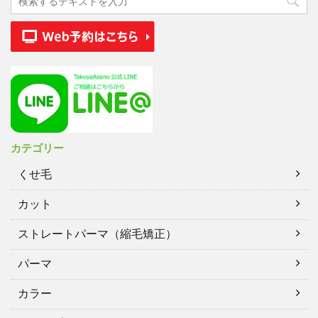
カテゴリー
くせ毛
カット
ストレートパーマ（縮毛矯正）
パーマ
カラー