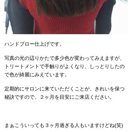
ハンドブロー仕上げです。
写真の光の辺りかたで多少色が変わってみえますが、
トリートメントで手触りがよくなり、しっとりしたの
で色が綺麗にみえています。
定期的にサロンに来ていただくことが、きれいを保つ
秘訣ですので、２ヶ月を目安にご来店ください。
まぁこういっても３ヶ月過ぎる人もいますけどね(笑)