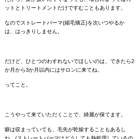
ットとトリートメントだけですむこともあります。
なのでストレートパーマ(縮毛矯正)を次いつやるか
は、はっきりしません。
だけど、ひとつのわすれないでほしいのは、できたら2
か月から3か月以内にはサロンに来てね。
ってこと。
こうやって来ていただくことで、綺麗が保てます。
癖は収まっていても、毛先が乾燥することもあるし
ね。(ストレートパーマはどうしても熱処理しているの