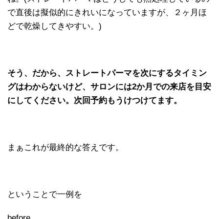
で直後は擬似的にきれいになっていますが、２ヶ月ほ
どで乾燥してきやすい。)
そう、だから、ストレートパーマを次にするタイミン
グはわからないけど、サロンには2か月での来店を目安
にしてください。次回予約もうけつけてます。
まぁこれが最終的な答えです。
ということで一例を
before