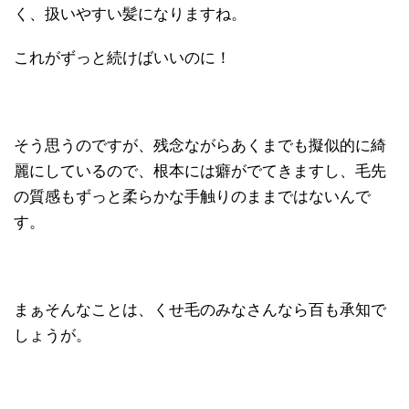
く、扱いやすい髪になりますね。
これがずっと続けばいいのに！
そう思うのですが、残念ながらあくまでも擬似的に綺
麗にしているので、根本には癖がでてきますし、毛先
の質感もずっと柔らかな手触りのままではないんで
す。
まぁそんなことは、くせ毛のみなさんなら百も承知で
しょうが。