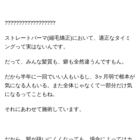
??????????????????
ストレートパーマ(縮毛矯正)において、適正なタイミ
ングって実はないんです。
だって、みんな髪質も、癖も全然違うんですもん。
だから半年に一回でいい人もいるし、3ヶ月弱で根本が
気になる人もいる。また全体じゃなくて一部分だけ気
になるってこともね。
それにあわせて施術しています。
だから、髪が扱いにくくなっても、場合によってはカ