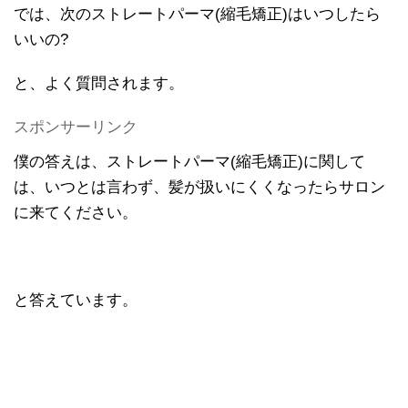
では、次のストレートパーマ(縮毛矯正)はいつしたら
いいの?
と、よく質問されます。
スポンサーリンク
僕の答えは、ストレートパーマ(縮毛矯正)に関して
は、いつとは言わず、髪が扱いにくくなったらサロン
に来てください。
と答えています。