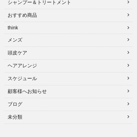
シャンプー＆トリートメント
おすすめ商品
think
メンズ
頭皮ケア
ヘアアレンジ
スケジュール
顧客様へお知らせ
ブログ
未分類