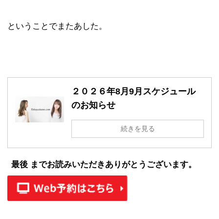
ということでまたあした。
２０２６年8月9月スケジュール
のお知らせ
続きを見る
最後 までお読みいただきありがとうございます。