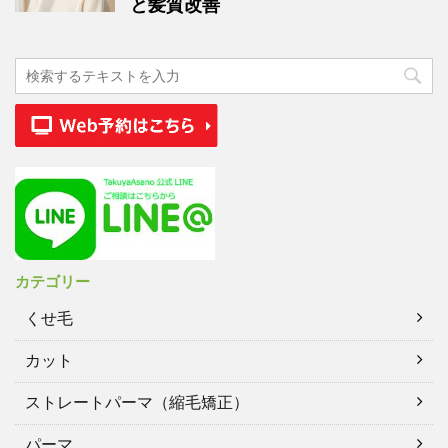
と髪質改善
カテゴリー
くせ毛
カット
ストレートパーマ（縮毛矯正）
パーマ