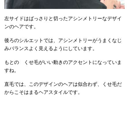
左サイドはばっさりと切ったアシンメトリーなデザイ
ンのヘアです。
後ろのシルエットでは、アシンメトリーがうまくなじ
みバランスよく見えるようにしています。
もとの くせ毛がいい動きのアクセントになっていま
すね。
直毛では、このデザインのヘアは似合わず、くせ毛だ
からこそはまるヘアスタイルです。