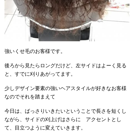
強いくせ毛のお客様です。
後ろから見たらロングだけど、左サイドはよーく見る
と、すでに刈りあがってます。
少しデザイン要素の強いヘアスタイルが好きなお客様
なのでそれを踏まえて
今日は、ばっさりいきたいということで長さを短くし
ながら、サイドの刈上げはさらに アクセントとし
て、目立つように変えていきます。