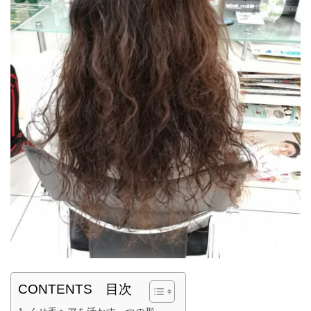
CONTENTS 目次