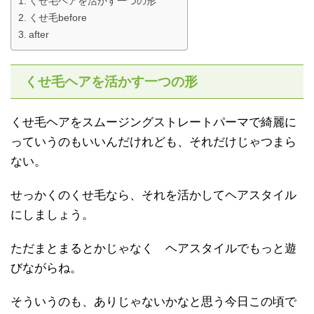
くせ毛ヘアを活かす一つの形
くせ毛before
after
くせ毛ヘアを活かす一つの形
くせ毛ヘアをスムージングストレートパーマで綺麗に
っていうのもいいんだけれども、それだけじゃつまら
ない。
せっかくのくせ毛なら、それを活かしてヘアスタイル
にしましょう。
ただまとまるとかじゃなく ヘアスタイルでもっと遊
びながらね。
そういうのも、ありじゃないかなと思う今日この頃で