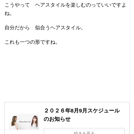
こうやって ヘアスタイルを楽しむのっていいですよ
ね。
自分だから 似合うヘアスタイル。
これも一つの形ですね。
２０２６年8月9月スケジュール
のお知らせ
続きを見る