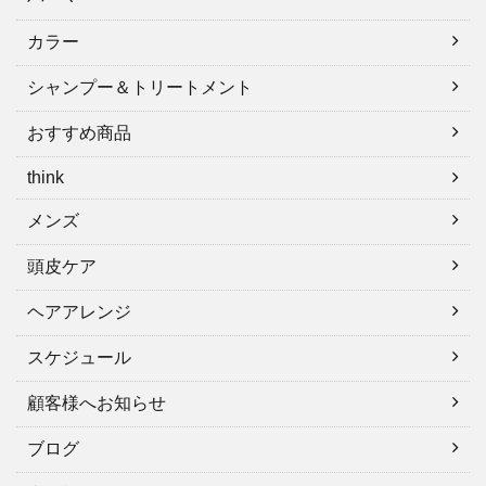
カラー
シャンプー＆トリートメント
おすすめ商品
think
メンズ
頭皮ケア
ヘアアレンジ
スケジュール
顧客様へお知らせ
ブログ