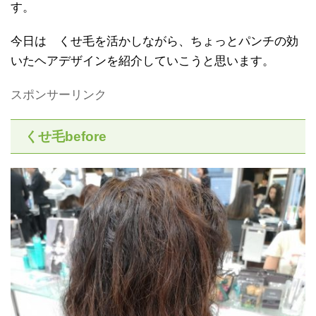
す。
今日は くせ毛を活かしながら、ちょっとパンチの効
いたヘアデザインを紹介していこうと思います。
スポンサーリンク
くせ毛before