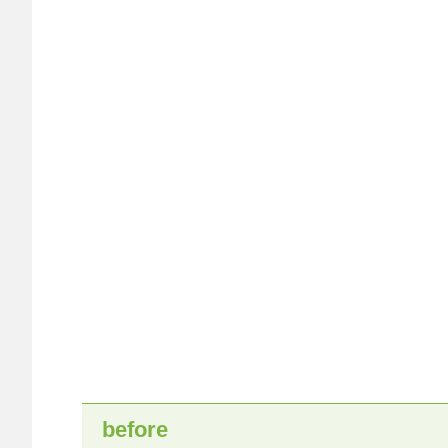
before