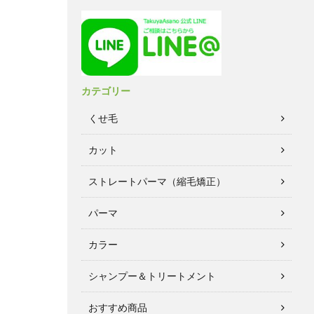
カテゴリー
くせ毛
カット
ストレートパーマ（縮毛矯正）
パーマ
カラー
シャンプー＆トリートメント
おすすめ商品