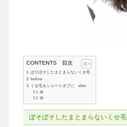
CONTENTS 目次
ぼそぼそしたまとまらないくせ毛
before
くせ毛をショートボブに after
例
例
ぼそぼそしたまとまらないくせ毛