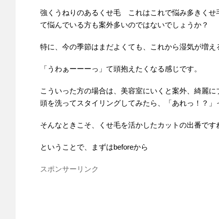
強くうねりのあるくせ毛 これはこれで悩み多きくせ
て悩んでいる方も案外多いのではないでしょうか？
特に、今の季節はまだよくても、これから湿気が増え
「うわぁーーーっ」て頭抱えたくなる感じです。
こういった方の場合は、美容室にいくと案外、綺麗に
頭を洗ってスタイリングしてみたら、「あれっ！？」
そんなときこそ、くせ毛を活かしたカットの出番です
ということで、まずはbeforeから
スポンサーリンク