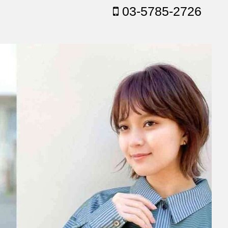
03-5785-2726