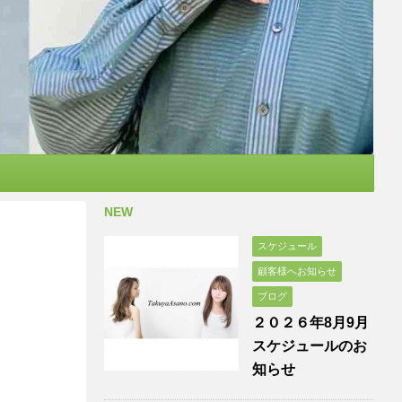
NEW
スケジュール
顧客様へお知らせ
ブログ
２０２６年8月9月
スケジュールのお
知らせ