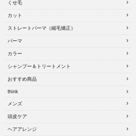
くせ毛
カット
ストレートパーマ（縮毛矯正）
パーマ
カラー
シャンプー＆トリートメント
おすすめ商品
think
メンズ
頭皮ケア
ヘアアレンジ