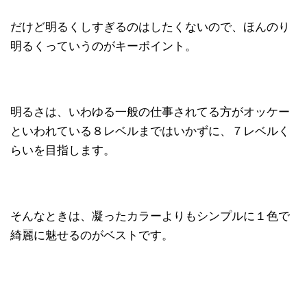
だけど明るくしすぎるのはしたくないので、ほんのり
明るくっていうのがキーポイント。
明るさは、いわゆる一般の仕事されてる方がオッケー
といわれている８レベルまではいかずに、７レベルく
らいを目指します。
そんなときは、凝ったカラーよりもシンプルに１色で
綺麗に魅せるのがベストです。