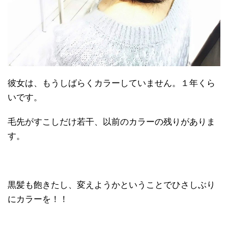
彼女は、もうしばらくカラーしていません。１年くら
いです。
毛先がすこしだけ若干、以前のカラーの残りがありま
す。
黒髪も飽きたし、変えようかということでひさしぶり
にカラーを！！