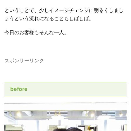
ということで、少しイメージチェンジに明るくしまし
ょうという流れになることもしばしば。
今日のお客様もそんな一人。
スポンサーリンク
before