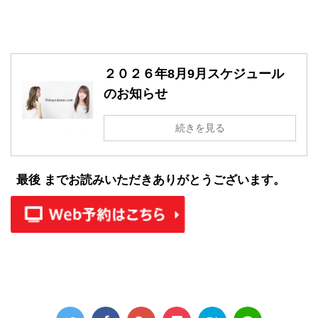
２０２６年8月9月スケジュール
のお知らせ
続きを見る
最後 までお読みいただきありがとうございます。