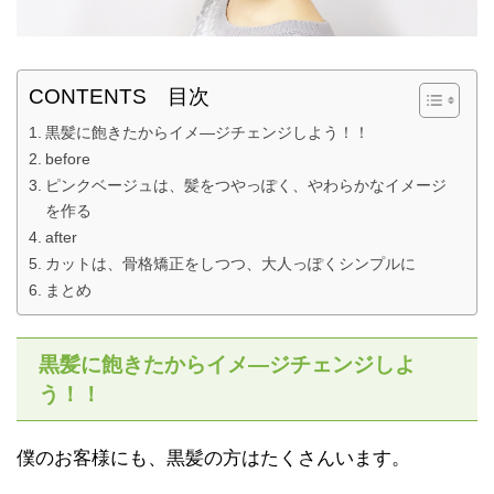
CONTENTS 目次
黒髪に飽きたからイメ―ジチェンジしよう！！
before
ピンクベージュは、髪をつやっぽく、やわらかなイメージ
を作る
after
カットは、骨格矯正をしつつ、大人っぽくシンプルに
まとめ
黒髪に飽きたからイメ―ジチェンジしよ
う！！
僕のお客様にも、黒髪の方はたくさんいます。