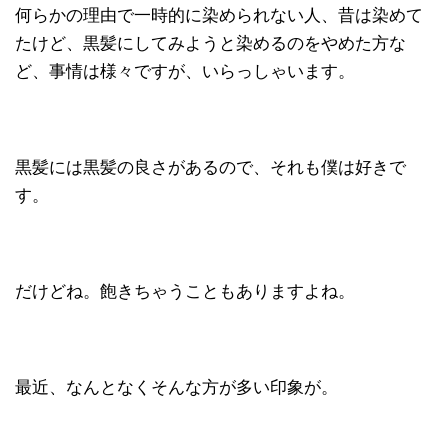
何らかの理由で一時的に染められない人、昔は染めて
たけど、黒髪にしてみようと染めるのをやめた方な
ど、事情は様々ですが、いらっしゃいます。
黒髪には黒髪の良さがあるので、それも僕は好きで
す。
だけどね。飽きちゃうこともありますよね。
最近、なんとなくそんな方が多い印象が。