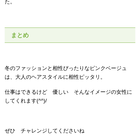
た。
まとめ
冬のファッションと相性ぴったりなピンクベージュ
は、大人のヘアスタイルに相性ピッタリ。
仕事はできるけど 優しい そんなイメージの女性に
してくれます(^^)/
ぜひ チャレンジしてくださいね