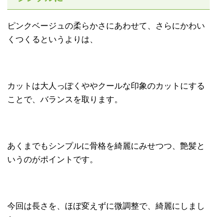
ピンクベージュの柔らかさにあわせて、さらにかわい
くつくるというよりは、
カットは大人っぽくややクールな印象のカットにする
ことで、バランスを取ります。
あくまでもシンプルに骨格を綺麗にみせつつ、艶髪と
いうのがポイントです。
今回は長さを、ほぼ変えずに微調整で、綺麗にしまし