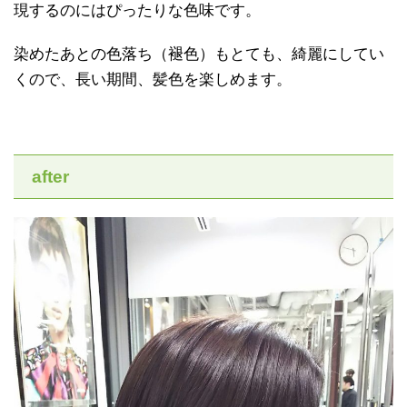
現するのにはぴったりな色味です。
染めたあとの色落ち（褪色）もとても、綺麗にしてい
くので、長い期間、髪色を楽しめます。
after