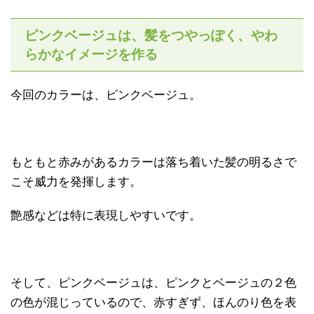
ピンクベージュは、髪をつやっぽく、やわ
らかなイメージを作る
今回のカラーは、ピンクベージュ。
もともと赤みがあるカラーは落ち着いた髪の明るさで
こそ威力を発揮します。
艶感などは特に表現しやすいです。
そして、ピンクベージュは、ピンクとベージュの２色
の色が混じっているので、赤すぎず、ほんのり色を表