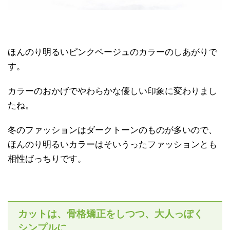
ほんのり明るいピンクベージュのカラーのしあがりで
す。
カラーのおかげでやわらかな優しい印象に変わりまし
たね。
冬のファッションはダークトーンのものが多いので、
ほんのり明るいカラーはそいうったファッションとも
相性ばっちりです。
カットは、骨格矯正をしつつ、大人っぽく
シンプルに