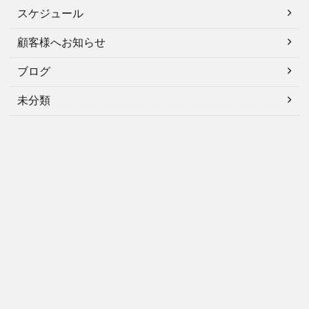
スケジュール
顧客様へお知らせ
ブログ
未分類